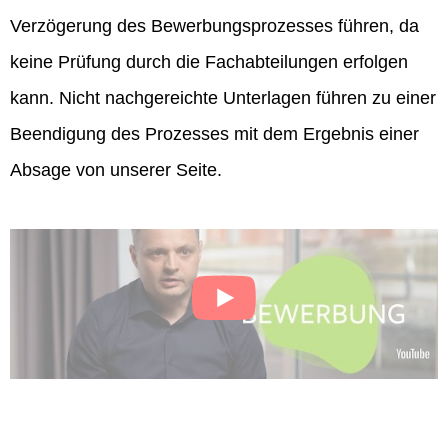
Verzögerung des Bewerbungsprozesses führen, da
keine Prüfung durch die Fachabteilungen erfolgen
kann. Nicht nachgereichte Unterlagen führen zu einer
Beendigung des Prozesses mit dem Ergebnis einer
Absage von unserer Seite.