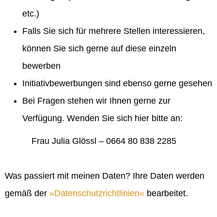
etc.)
Falls Sie sich für mehrere Stellen interessieren,
können Sie sich gerne auf diese einzeln
bewerben
Initiativbewerbungen sind ebenso gerne gesehen
Bei Fragen stehen wir Ihnen gerne zur
Verfügung. Wenden Sie sich hier bitte an:
Frau Julia Glössl – 0664 80 838 2285
Was passiert mit meinen Daten? Ihre Daten werden
gemäß der
Datenschutzrichtlinien
bearbeitet.