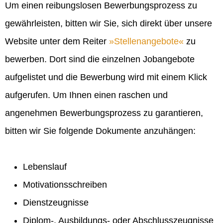
Um einen reibungslosen Bewerbungsprozess zu
gewährleisten, bitten wir Sie, sich direkt über unsere
Website unter dem Reiter
Stellenangebote
zu
bewerben. Dort sind die einzelnen Jobangebote
aufgelistet und die Bewerbung wird mit einem Klick
aufgerufen. Um Ihnen einen raschen und
angenehmen Bewerbungsprozess zu garantieren,
bitten wir Sie folgende Dokumente anzuhängen:
Lebenslauf
Motivationsschreiben
Dienstzeugnisse
Diplom-, Ausbildungs- oder Abschlusszeugnisse