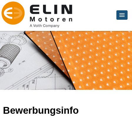
Bewerbungsinfo