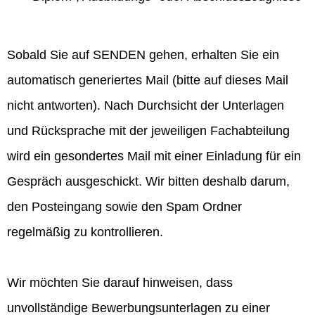
Sobald Sie auf SENDEN gehen, erhalten Sie ein
automatisch generiertes Mail (bitte auf dieses Mail
nicht antworten). Nach Durchsicht der Unterlagen
und Rücksprache mit der jeweiligen Fachabteilung
wird ein gesondertes Mail mit einer Einladung für ein
Gespräch ausgeschickt. Wir bitten deshalb darum,
den Posteingang sowie den Spam Ordner
regelmäßig zu kontrollieren.
Wir möchten Sie darauf hinweisen, dass
unvollständige Bewerbungsunterlagen zu einer