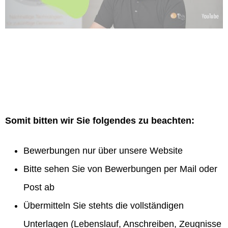
Somit bitten wir Sie folgendes zu beachten:
Bewerbungen nur über unsere Website
Bitte sehen Sie von Bewerbungen per Mail oder
Post ab
Übermitteln Sie stehts die vollständigen
Unterlagen (Lebenslauf, Anschreiben, Zeugnisse