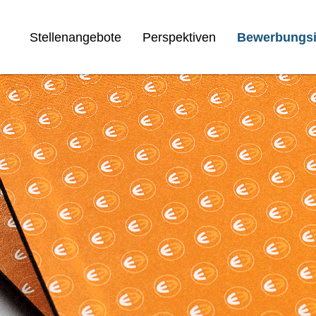
Stellenangebote
Perspektiven
Bewerbungsi