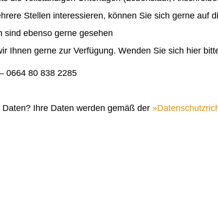
ehrere Stellen interessieren, können Sie sich gerne auf 
en sind ebenso gerne gesehen
ir Ihnen gerne zur Verfügung. Wenden Sie sich hier bitt
 0664 80 838 2285
n Daten? Ihre Daten werden gemäß der
Datenschutzrich