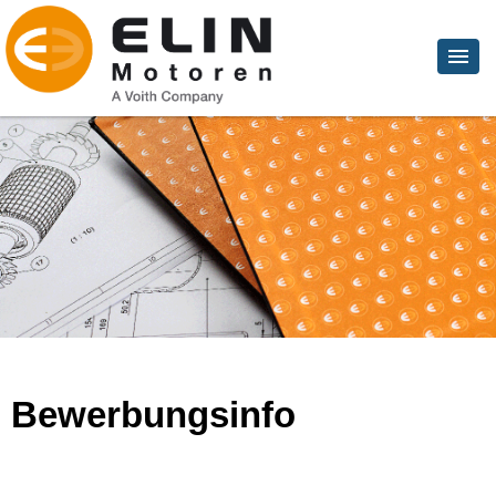
Bewerbungsinfo