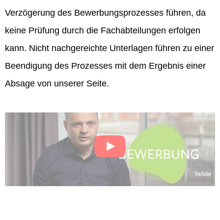
Verzögerung des Bewerbungsprozesses führen, da
keine Prüfung durch die Fachabteilungen erfolgen
kann. Nicht nachgereichte Unterlagen führen zu einer
Beendigung des Prozesses mit dem Ergebnis einer
Absage von unserer Seite.