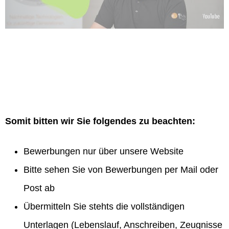
Somit bitten wir Sie folgendes zu beachten:
Bewerbungen nur über unsere Website
Bitte sehen Sie von Bewerbungen per Mail oder
Post ab
Übermitteln Sie stehts die vollständigen
Unterlagen (Lebenslauf, Anschreiben, Zeugnisse