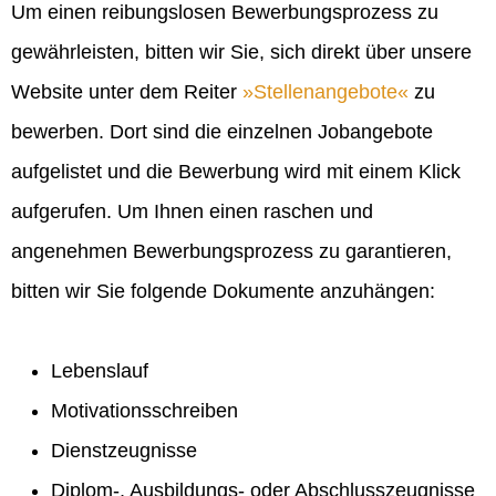
Um einen reibungslosen Bewerbungsprozess zu
gewährleisten, bitten wir Sie, sich direkt über unsere
Website unter dem Reiter
Stellenangebote
zu
bewerben. Dort sind die einzelnen Jobangebote
aufgelistet und die Bewerbung wird mit einem Klick
aufgerufen. Um Ihnen einen raschen und
angenehmen Bewerbungsprozess zu garantieren,
bitten wir Sie folgende Dokumente anzuhängen:
Lebenslauf
Motivationsschreiben
Dienstzeugnisse
Diplom-, Ausbildungs- oder Abschlusszeugnisse