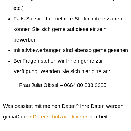
etc.)
Falls Sie sich für mehrere Stellen interessieren,
können Sie sich gerne auf diese einzeln
bewerben
Initiativbewerbungen sind ebenso gerne gesehen
Bei Fragen stehen wir Ihnen gerne zur
Verfügung. Wenden Sie sich hier bitte an:
Frau Julia Glössl – 0664 80 838 2285
Was passiert mit meinen Daten? Ihre Daten werden
gemäß der
Datenschutzrichtlinien
bearbeitet.