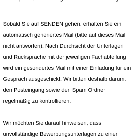
Sobald Sie auf SENDEN gehen, erhalten Sie ein
automatisch generiertes Mail (bitte auf dieses Mail
nicht antworten). Nach Durchsicht der Unterlagen
und Rücksprache mit der jeweiligen Fachabteilung
wird ein gesondertes Mail mit einer Einladung für ein
Gespräch ausgeschickt. Wir bitten deshalb darum,
den Posteingang sowie den Spam Ordner
regelmäßig zu kontrollieren.
Wir möchten Sie darauf hinweisen, dass
unvollständige Bewerbungsunterlagen zu einer