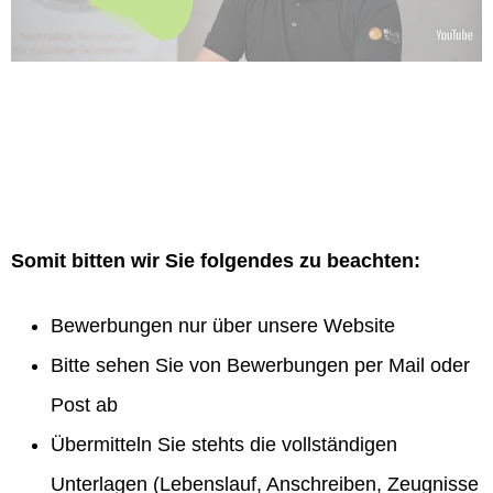
Somit bitten wir Sie folgendes zu beachten:
Bewerbungen nur über unsere Website
Bitte sehen Sie von Bewerbungen per Mail oder
Post ab
Übermitteln Sie stehts die vollständigen
Unterlagen (Lebenslauf, Anschreiben, Zeugnisse