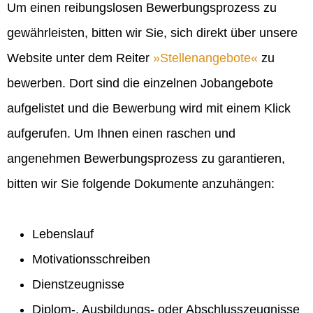
Um einen reibungslosen Bewerbungsprozess zu
gewährleisten, bitten wir Sie, sich direkt über unsere
Website unter dem Reiter
Stellenangebote
zu
bewerben. Dort sind die einzelnen Jobangebote
aufgelistet und die Bewerbung wird mit einem Klick
aufgerufen. Um Ihnen einen raschen und
angenehmen Bewerbungsprozess zu garantieren,
bitten wir Sie folgende Dokumente anzuhängen:
Lebenslauf
Motivationsschreiben
Dienstzeugnisse
Diplom-, Ausbildungs- oder Abschlusszeugnisse