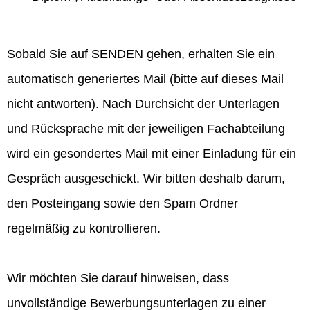
Sobald Sie auf SENDEN gehen, erhalten Sie ein
automatisch generiertes Mail (bitte auf dieses Mail
nicht antworten). Nach Durchsicht der Unterlagen
und Rücksprache mit der jeweiligen Fachabteilung
wird ein gesondertes Mail mit einer Einladung für ein
Gespräch ausgeschickt. Wir bitten deshalb darum,
den Posteingang sowie den Spam Ordner
regelmäßig zu kontrollieren.
Wir möchten Sie darauf hinweisen, dass
unvollständige Bewerbungsunterlagen zu einer