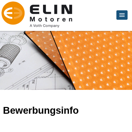
Bewerbungsinfo