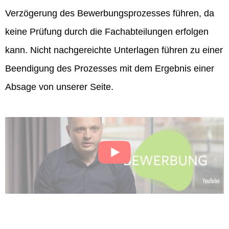
Verzögerung des Bewerbungsprozesses führen, da
keine Prüfung durch die Fachabteilungen erfolgen
kann. Nicht nachgereichte Unterlagen führen zu einer
Beendigung des Prozesses mit dem Ergebnis einer
Absage von unserer Seite.