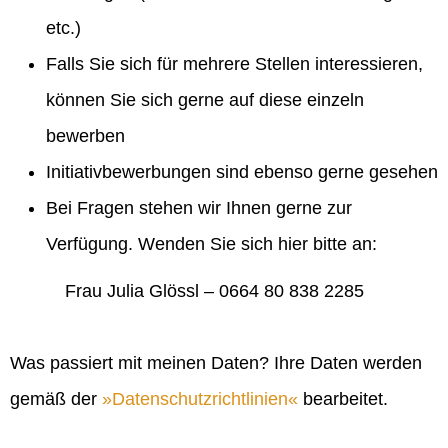
etc.)
Falls Sie sich für mehrere Stellen interessieren,
können Sie sich gerne auf diese einzeln
bewerben
Initiativbewerbungen sind ebenso gerne gesehen
Bei Fragen stehen wir Ihnen gerne zur
Verfügung. Wenden Sie sich hier bitte an:
Frau Julia Glössl – 0664 80 838 2285
Was passiert mit meinen Daten? Ihre Daten werden
gemäß der
Datenschutzrichtlinien
bearbeitet.