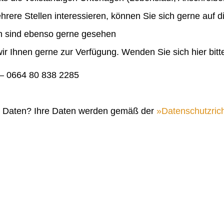
ehrere Stellen interessieren, können Sie sich gerne auf 
en sind ebenso gerne gesehen
ir Ihnen gerne zur Verfügung. Wenden Sie sich hier bitt
 0664 80 838 2285
n Daten? Ihre Daten werden gemäß der
Datenschutzrich