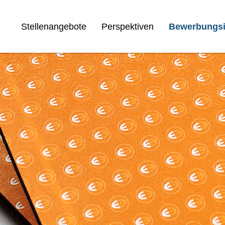
Stellenangebote
Perspektiven
Bewerbungsi