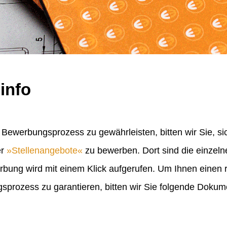
info
Bewerbungsprozess zu gewährleisten, bitten wir Sie, sic
er
Stellenangebote
zu bewerben. Dort sind die einzel
erbung wird mit einem Klick aufgerufen. Um Ihnen einen
rozess zu garantieren, bitten wir Sie folgende Doku