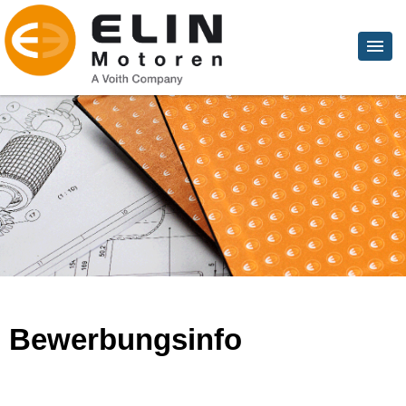
Bewerbungsinfo