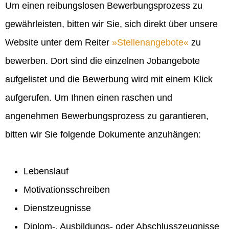
Um einen reibungslosen Bewerbungsprozess zu
gewährleisten, bitten wir Sie, sich direkt über unsere
Website unter dem Reiter
Stellenangebote
zu
bewerben. Dort sind die einzelnen Jobangebote
aufgelistet und die Bewerbung wird mit einem Klick
aufgerufen. Um Ihnen einen raschen und
angenehmen Bewerbungsprozess zu garantieren,
bitten wir Sie folgende Dokumente anzuhängen:
Lebenslauf
Motivationsschreiben
Dienstzeugnisse
Diplom-, Ausbildungs- oder Abschlusszeugnisse