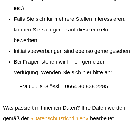
etc.)
Falls Sie sich für mehrere Stellen interessieren,
können Sie sich gerne auf diese einzeln
bewerben
Initiativbewerbungen sind ebenso gerne gesehen
Bei Fragen stehen wir Ihnen gerne zur
Verfügung. Wenden Sie sich hier bitte an:
Frau Julia Glössl – 0664 80 838 2285
Was passiert mit meinen Daten? Ihre Daten werden
gemäß der
Datenschutzrichtlinien
bearbeitet.