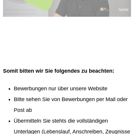
Somit bitten wir Sie folgendes zu beachten:
Bewerbungen nur über unsere Website
Bitte sehen Sie von Bewerbungen per Mail oder
Post ab
Übermitteln Sie stehts die vollständigen
Unterlagen (Lebenslauf, Anschreiben, Zeugnisse