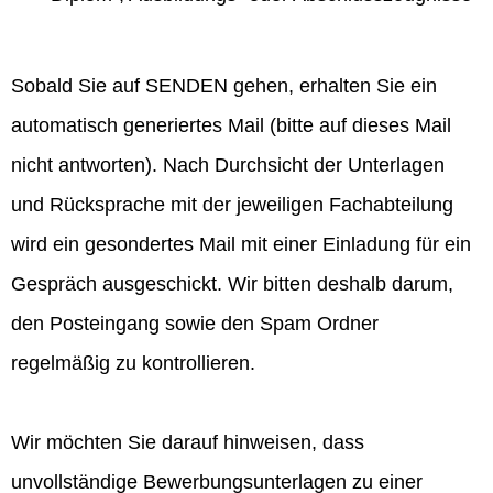
Sobald Sie auf SENDEN gehen, erhalten Sie ein
automatisch generiertes Mail (bitte auf dieses Mail
nicht antworten). Nach Durchsicht der Unterlagen
und Rücksprache mit der jeweiligen Fachabteilung
wird ein gesondertes Mail mit einer Einladung für ein
Gespräch ausgeschickt. Wir bitten deshalb darum,
den Posteingang sowie den Spam Ordner
regelmäßig zu kontrollieren.
Wir möchten Sie darauf hinweisen, dass
unvollständige Bewerbungsunterlagen zu einer