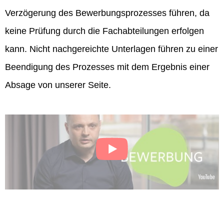
Verzögerung des Bewerbungsprozesses führen, da
keine Prüfung durch die Fachabteilungen erfolgen
kann. Nicht nachgereichte Unterlagen führen zu einer
Beendigung des Prozesses mit dem Ergebnis einer
Absage von unserer Seite.