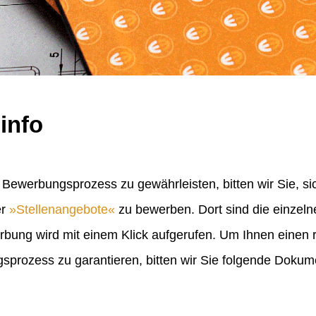
info
Bewerbungsprozess zu gewährleisten, bitten wir Sie, sic
er
Stellenangebote
zu bewerben. Dort sind die einzel
erbung wird mit einem Klick aufgerufen. Um Ihnen einen
rozess zu garantieren, bitten wir Sie folgende Doku