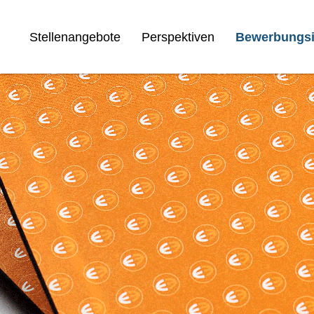
Stellenangebote
Perspektiven
Bewerbungsi