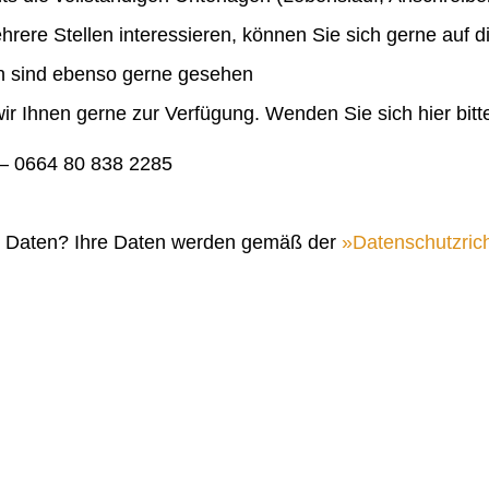
ehrere Stellen interessieren, können Sie sich gerne auf 
en sind ebenso gerne gesehen
ir Ihnen gerne zur Verfügung. Wenden Sie sich hier bitt
 0664 80 838 2285
n Daten? Ihre Daten werden gemäß der
Datenschutzrich