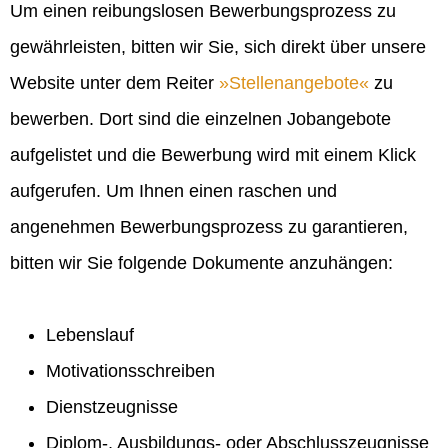
Um einen reibungslosen Bewerbungsprozess zu
gewährleisten, bitten wir Sie, sich direkt über unsere
Website unter dem Reiter
Stellenangebote
zu
bewerben. Dort sind die einzelnen Jobangebote
aufgelistet und die Bewerbung wird mit einem Klick
aufgerufen. Um Ihnen einen raschen und
angenehmen Bewerbungsprozess zu garantieren,
bitten wir Sie folgende Dokumente anzuhängen:
Lebenslauf
Motivationsschreiben
Dienstzeugnisse
Diplom-, Ausbildungs- oder Abschlusszeugnisse