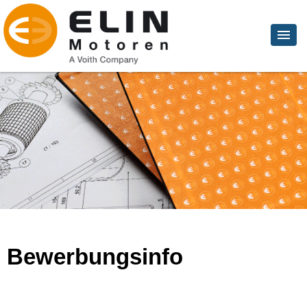
Bewerbungsinfo