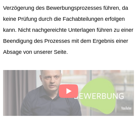
Verzögerung des Bewerbungsprozesses führen, da
keine Prüfung durch die Fachabteilungen erfolgen
kann. Nicht nachgereichte Unterlagen führen zu einer
Beendigung des Prozesses mit dem Ergebnis einer
Absage von unserer Seite.