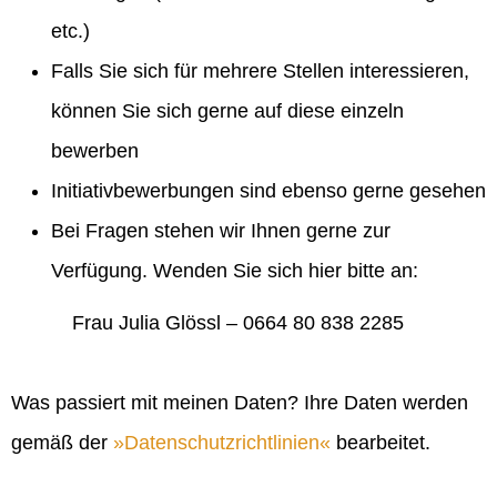
etc.)
Falls Sie sich für mehrere Stellen interessieren,
können Sie sich gerne auf diese einzeln
bewerben
Initiativbewerbungen sind ebenso gerne gesehen
Bei Fragen stehen wir Ihnen gerne zur
Verfügung. Wenden Sie sich hier bitte an:
Frau Julia Glössl – 0664 80 838 2285
Was passiert mit meinen Daten? Ihre Daten werden
gemäß der
Datenschutzrichtlinien
bearbeitet.