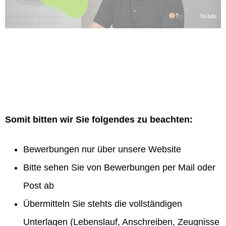
Somit bitten wir Sie folgendes zu beachten:
Bewerbungen nur über unsere Website
Bitte sehen Sie von Bewerbungen per Mail oder
Post ab
Übermitteln Sie stehts die vollständigen
Unterlagen (Lebenslauf, Anschreiben, Zeugnisse