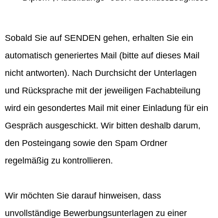
Sobald Sie auf SENDEN gehen, erhalten Sie ein
automatisch generiertes Mail (bitte auf dieses Mail
nicht antworten). Nach Durchsicht der Unterlagen
und Rücksprache mit der jeweiligen Fachabteilung
wird ein gesondertes Mail mit einer Einladung für ein
Gespräch ausgeschickt. Wir bitten deshalb darum,
den Posteingang sowie den Spam Ordner
regelmäßig zu kontrollieren.
Wir möchten Sie darauf hinweisen, dass
unvollständige Bewerbungsunterlagen zu einer