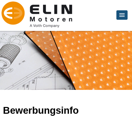
Bewerbungsinfo