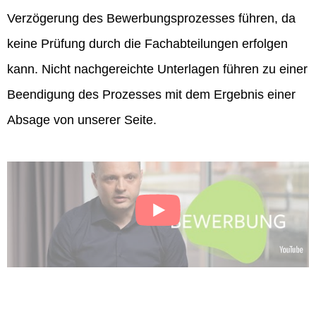
Verzögerung des Bewerbungsprozesses führen, da
keine Prüfung durch die Fachabteilungen erfolgen
kann. Nicht nachgereichte Unterlagen führen zu einer
Beendigung des Prozesses mit dem Ergebnis einer
Absage von unserer Seite.