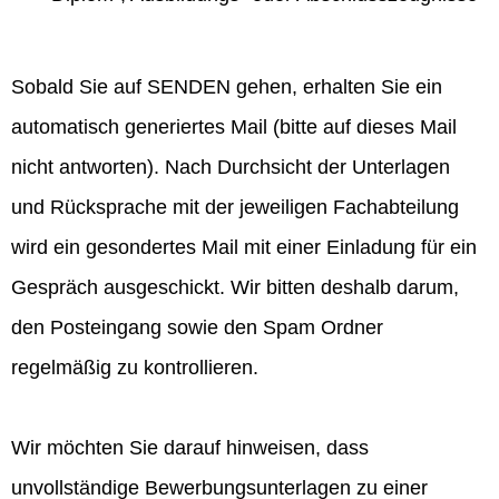
Sobald Sie auf SENDEN gehen, erhalten Sie ein
automatisch generiertes Mail (bitte auf dieses Mail
nicht antworten). Nach Durchsicht der Unterlagen
und Rücksprache mit der jeweiligen Fachabteilung
wird ein gesondertes Mail mit einer Einladung für ein
Gespräch ausgeschickt. Wir bitten deshalb darum,
den Posteingang sowie den Spam Ordner
regelmäßig zu kontrollieren.
Wir möchten Sie darauf hinweisen, dass
unvollständige Bewerbungsunterlagen zu einer