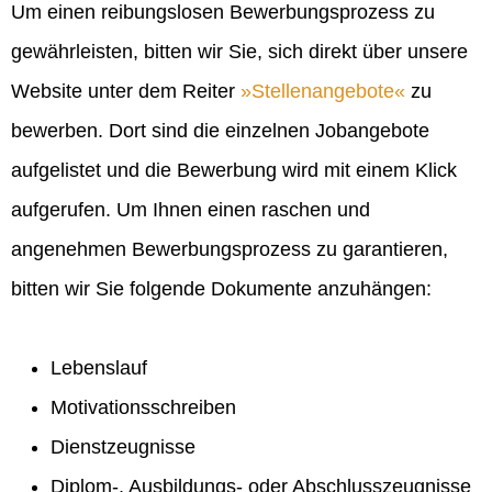
Um einen reibungslosen Bewerbungsprozess zu
gewährleisten, bitten wir Sie, sich direkt über unsere
Website unter dem Reiter
Stellenangebote
zu
bewerben. Dort sind die einzelnen Jobangebote
aufgelistet und die Bewerbung wird mit einem Klick
aufgerufen. Um Ihnen einen raschen und
angenehmen Bewerbungsprozess zu garantieren,
bitten wir Sie folgende Dokumente anzuhängen:
Lebenslauf
Motivationsschreiben
Dienstzeugnisse
Diplom-, Ausbildungs- oder Abschlusszeugnisse