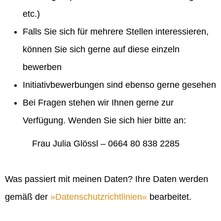
etc.)
Falls Sie sich für mehrere Stellen interessieren,
können Sie sich gerne auf diese einzeln
bewerben
Initiativbewerbungen sind ebenso gerne gesehen
Bei Fragen stehen wir Ihnen gerne zur
Verfügung. Wenden Sie sich hier bitte an:
Frau Julia Glössl – 0664 80 838 2285
Was passiert mit meinen Daten? Ihre Daten werden
gemäß der
Datenschutzrichtlinien
bearbeitet.