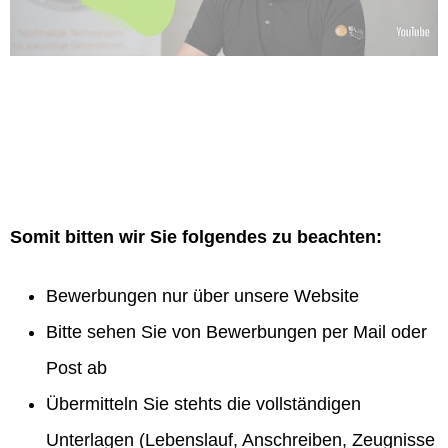
Somit bitten wir Sie folgendes zu beachten:
Bewerbungen nur über unsere Website
Bitte sehen Sie von Bewerbungen per Mail oder
Post ab
Übermitteln Sie stehts die vollständigen
Unterlagen (Lebenslauf, Anschreiben, Zeugnisse