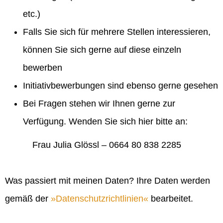
etc.)
Falls Sie sich für mehrere Stellen interessieren,
können Sie sich gerne auf diese einzeln
bewerben
Initiativbewerbungen sind ebenso gerne gesehen
Bei Fragen stehen wir Ihnen gerne zur
Verfügung. Wenden Sie sich hier bitte an:
Frau Julia Glössl – 0664 80 838 2285
Was passiert mit meinen Daten? Ihre Daten werden
gemäß der
Datenschutzrichtlinien
bearbeitet.