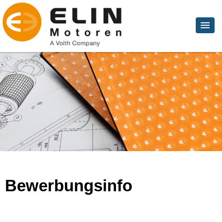
Bewerbungsinfo