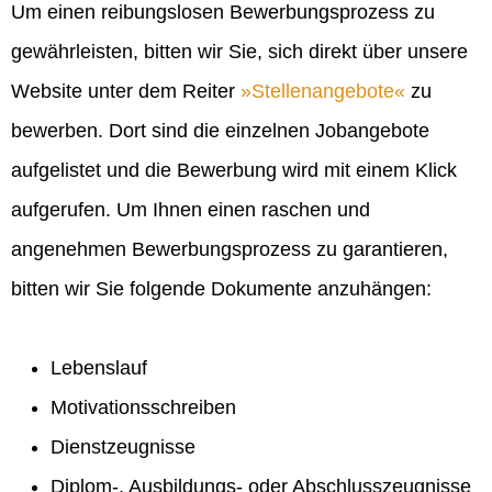
Um einen reibungslosen Bewerbungsprozess zu
gewährleisten, bitten wir Sie, sich direkt über unsere
Website unter dem Reiter
Stellenangebote
zu
bewerben. Dort sind die einzelnen Jobangebote
aufgelistet und die Bewerbung wird mit einem Klick
aufgerufen. Um Ihnen einen raschen und
angenehmen Bewerbungsprozess zu garantieren,
bitten wir Sie folgende Dokumente anzuhängen:
Lebenslauf
Motivationsschreiben
Dienstzeugnisse
Diplom-, Ausbildungs- oder Abschlusszeugnisse