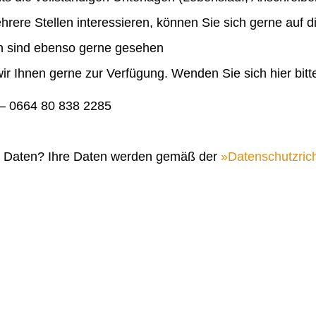
ehrere Stellen interessieren, können Sie sich gerne auf 
en sind ebenso gerne gesehen
ir Ihnen gerne zur Verfügung. Wenden Sie sich hier bitt
 0664 80 838 2285
n Daten? Ihre Daten werden gemäß der
Datenschutzrich