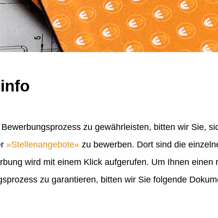
info
Bewerbungsprozess zu gewährleisten, bitten wir Sie, sic
er
Stellenangebote
zu bewerben. Dort sind die einzel
erbung wird mit einem Klick aufgerufen. Um Ihnen einen
rozess zu garantieren, bitten wir Sie folgende Doku