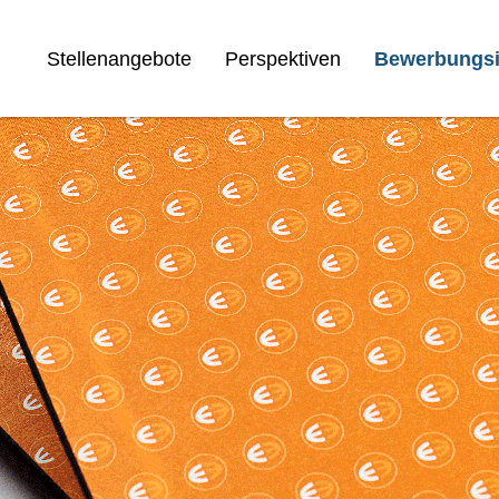
Stellenangebote
Perspektiven
Bewerbungsi