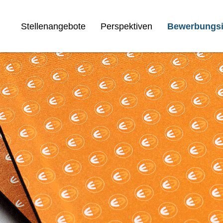
Stellenangebote
Perspektiven
Bewerbungsi