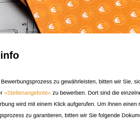
info
Bewerbungsprozess zu gewährleisten, bitten wir Sie, sic
er
Stellenangebote
zu bewerben. Dort sind die einzel
erbung wird mit einem Klick aufgerufen. Um Ihnen einen
rozess zu garantieren, bitten wir Sie folgende Doku