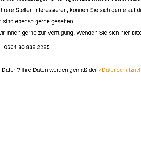
ehrere Stellen interessieren, können Sie sich gerne auf 
en sind ebenso gerne gesehen
ir Ihnen gerne zur Verfügung. Wenden Sie sich hier bitt
 0664 80 838 2285
n Daten? Ihre Daten werden gemäß der
Datenschutzrich