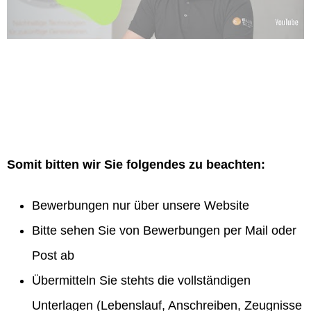
Somit bitten wir Sie folgendes zu beachten:
Bewerbungen nur über unsere Website
Bitte sehen Sie von Bewerbungen per Mail oder
Post ab
Übermitteln Sie stehts die vollständigen
Unterlagen (Lebenslauf, Anschreiben, Zeugnisse