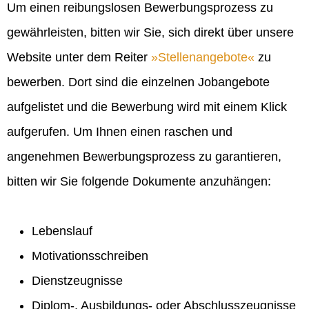
Um einen reibungslosen Bewerbungsprozess zu
gewährleisten, bitten wir Sie, sich direkt über unsere
Website unter dem Reiter
Stellenangebote
zu
bewerben. Dort sind die einzelnen Jobangebote
aufgelistet und die Bewerbung wird mit einem Klick
aufgerufen. Um Ihnen einen raschen und
angenehmen Bewerbungsprozess zu garantieren,
bitten wir Sie folgende Dokumente anzuhängen:
Lebenslauf
Motivationsschreiben
Dienstzeugnisse
Diplom-, Ausbildungs- oder Abschlusszeugnisse