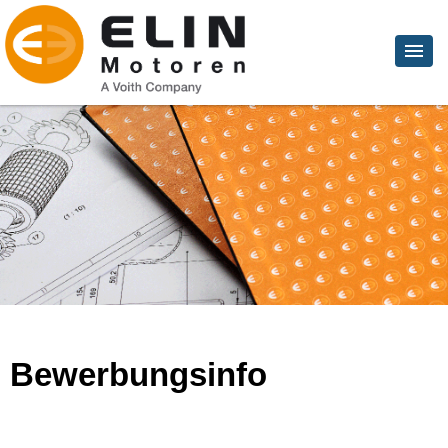
Bewerbungsinfo