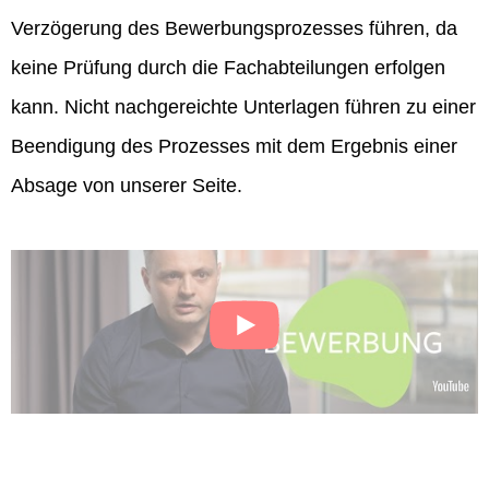
Verzögerung des Bewerbungsprozesses führen, da
keine Prüfung durch die Fachabteilungen erfolgen
kann. Nicht nachgereichte Unterlagen führen zu einer
Beendigung des Prozesses mit dem Ergebnis einer
Absage von unserer Seite.