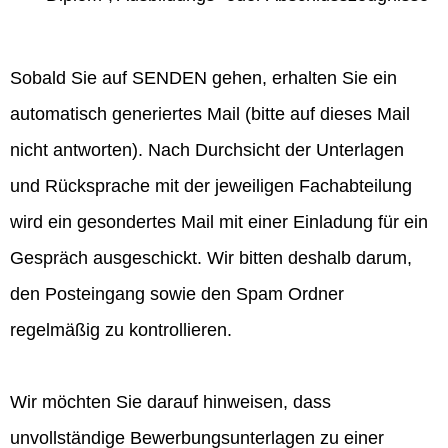
Sobald Sie auf SENDEN gehen, erhalten Sie ein
automatisch generiertes Mail (bitte auf dieses Mail
nicht antworten). Nach Durchsicht der Unterlagen
und Rücksprache mit der jeweiligen Fachabteilung
wird ein gesondertes Mail mit einer Einladung für ein
Gespräch ausgeschickt. Wir bitten deshalb darum,
den Posteingang sowie den Spam Ordner
regelmäßig zu kontrollieren.
Wir möchten Sie darauf hinweisen, dass
unvollständige Bewerbungsunterlagen zu einer