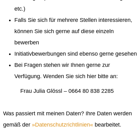
etc.)
Falls Sie sich für mehrere Stellen interessieren,
können Sie sich gerne auf diese einzeln
bewerben
Initiativbewerbungen sind ebenso gerne gesehen
Bei Fragen stehen wir Ihnen gerne zur
Verfügung. Wenden Sie sich hier bitte an:
Frau Julia Glössl – 0664 80 838 2285
Was passiert mit meinen Daten? Ihre Daten werden
gemäß der
Datenschutzrichtlinien
bearbeitet.