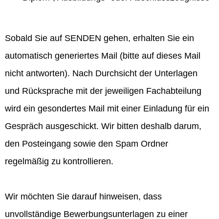
Sobald Sie auf SENDEN gehen, erhalten Sie ein
automatisch generiertes Mail (bitte auf dieses Mail
nicht antworten). Nach Durchsicht der Unterlagen
und Rücksprache mit der jeweiligen Fachabteilung
wird ein gesondertes Mail mit einer Einladung für ein
Gespräch ausgeschickt. Wir bitten deshalb darum,
den Posteingang sowie den Spam Ordner
regelmäßig zu kontrollieren.
Wir möchten Sie darauf hinweisen, dass
unvollständige Bewerbungsunterlagen zu einer