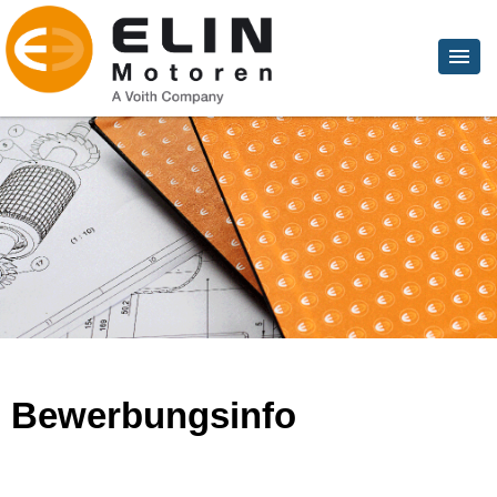
Bewerbungsinfo