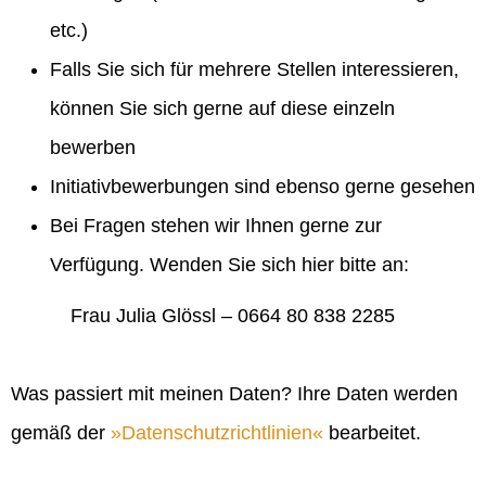
etc.)
Falls Sie sich für mehrere Stellen interessieren,
können Sie sich gerne auf diese einzeln
bewerben
Initiativbewerbungen sind ebenso gerne gesehen
Bei Fragen stehen wir Ihnen gerne zur
Verfügung. Wenden Sie sich hier bitte an:
Frau Julia Glössl – 0664 80 838 2285
Was passiert mit meinen Daten? Ihre Daten werden
gemäß der
Datenschutzrichtlinien
bearbeitet.