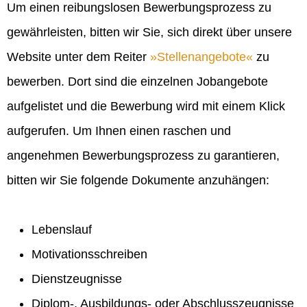
Um einen reibungslosen Bewerbungsprozess zu
gewährleisten, bitten wir Sie, sich direkt über unsere
Website unter dem Reiter
Stellenangebote
zu
bewerben. Dort sind die einzelnen Jobangebote
aufgelistet und die Bewerbung wird mit einem Klick
aufgerufen. Um Ihnen einen raschen und
angenehmen Bewerbungsprozess zu garantieren,
bitten wir Sie folgende Dokumente anzuhängen:
Lebenslauf
Motivationsschreiben
Dienstzeugnisse
Diplom-, Ausbildungs- oder Abschlusszeugnisse