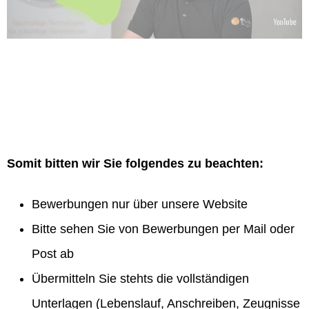
Somit bitten wir Sie folgendes zu beachten:
Bewerbungen nur über unsere Website
Bitte sehen Sie von Bewerbungen per Mail oder
Post ab
Übermitteln Sie stehts die vollständigen
Unterlagen (Lebenslauf, Anschreiben, Zeugnisse