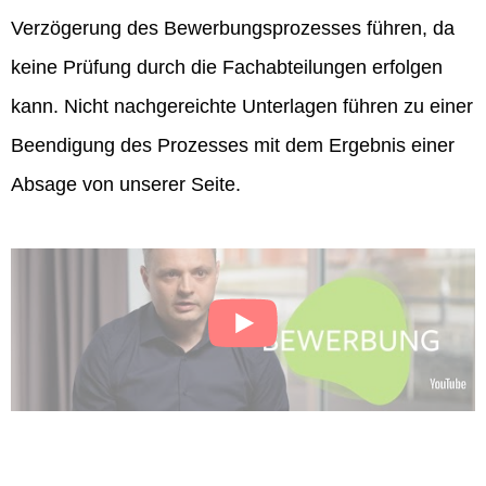
Verzögerung des Bewerbungsprozesses führen, da
keine Prüfung durch die Fachabteilungen erfolgen
kann. Nicht nachgereichte Unterlagen führen zu einer
Beendigung des Prozesses mit dem Ergebnis einer
Absage von unserer Seite.