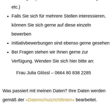
etc.)
Falls Sie sich für mehrere Stellen interessieren,
können Sie sich gerne auf diese einzeln
bewerben
Initiativbewerbungen sind ebenso gerne gesehen
Bei Fragen stehen wir Ihnen gerne zur
Verfügung. Wenden Sie sich hier bitte an:
Frau Julia Glössl – 0664 80 838 2285
Was passiert mit meinen Daten? Ihre Daten werden
gemäß der
Datenschutzrichtlinien
bearbeitet.