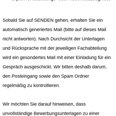
Sobald Sie auf SENDEN gehen, erhalten Sie ein
automatisch generiertes Mail (bitte auf dieses Mail
nicht antworten). Nach Durchsicht der Unterlagen
und Rücksprache mit der jeweiligen Fachabteilung
wird ein gesondertes Mail mit einer Einladung für ein
Gespräch ausgeschickt. Wir bitten deshalb darum,
den Posteingang sowie den Spam Ordner
regelmäßig zu kontrollieren.
Wir möchten Sie darauf hinweisen, dass
unvollständige Bewerbungsunterlagen zu einer