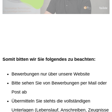
Somit bitten wir Sie folgendes zu beachten:
Bewerbungen nur über unsere Website
Bitte sehen Sie von Bewerbungen per Mail oder
Post ab
Übermitteln Sie stehts die vollständigen
Unterlagen (Lebenslauf, Anschreiben, Zeugnisse