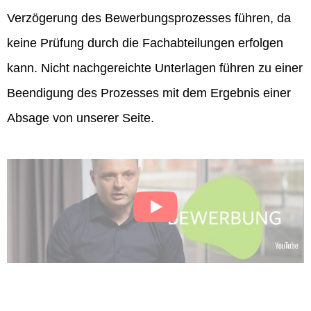
Verzögerung des Bewerbungsprozesses führen, da
keine Prüfung durch die Fachabteilungen erfolgen
kann. Nicht nachgereichte Unterlagen führen zu einer
Beendigung des Prozesses mit dem Ergebnis einer
Absage von unserer Seite.