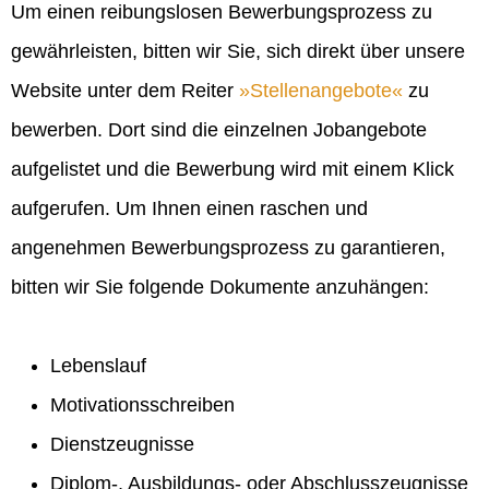
Um einen reibungslosen Bewerbungsprozess zu
gewährleisten, bitten wir Sie, sich direkt über unsere
Website unter dem Reiter
Stellenangebote
zu
bewerben. Dort sind die einzelnen Jobangebote
aufgelistet und die Bewerbung wird mit einem Klick
aufgerufen. Um Ihnen einen raschen und
angenehmen Bewerbungsprozess zu garantieren,
bitten wir Sie folgende Dokumente anzuhängen:
Lebenslauf
Motivationsschreiben
Dienstzeugnisse
Diplom-, Ausbildungs- oder Abschlusszeugnisse