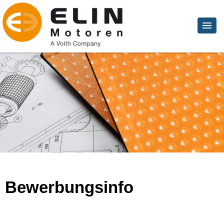
Bewerbungsinfo