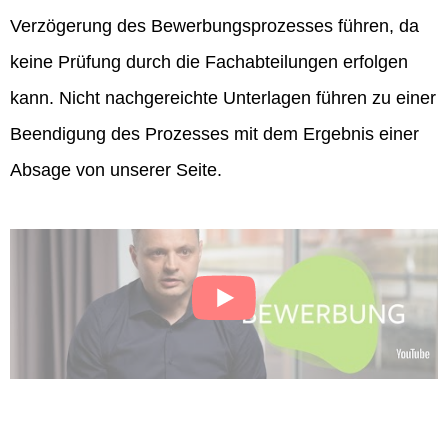
Verzögerung des Bewerbungsprozesses führen, da
keine Prüfung durch die Fachabteilungen erfolgen
kann. Nicht nachgereichte Unterlagen führen zu einer
Beendigung des Prozesses mit dem Ergebnis einer
Absage von unserer Seite.