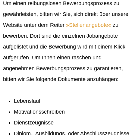
Um einen reibungslosen Bewerbungsprozess zu
gewährleisten, bitten wir Sie, sich direkt über unsere
Website unter dem Reiter
Stellenangebote
zu
bewerben. Dort sind die einzelnen Jobangebote
aufgelistet und die Bewerbung wird mit einem Klick
aufgerufen. Um Ihnen einen raschen und
angenehmen Bewerbungsprozess zu garantieren,
bitten wir Sie folgende Dokumente anzuhängen:
Lebenslauf
Motivationsschreiben
Dienstzeugnisse
Diplom-, Ausbildungs- oder Abschlusszeugnisse