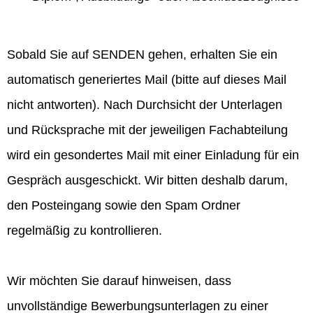
Sobald Sie auf SENDEN gehen, erhalten Sie ein
automatisch generiertes Mail (bitte auf dieses Mail
nicht antworten). Nach Durchsicht der Unterlagen
und Rücksprache mit der jeweiligen Fachabteilung
wird ein gesondertes Mail mit einer Einladung für ein
Gespräch ausgeschickt. Wir bitten deshalb darum,
den Posteingang sowie den Spam Ordner
regelmäßig zu kontrollieren.
Wir möchten Sie darauf hinweisen, dass
unvollständige Bewerbungsunterlagen zu einer