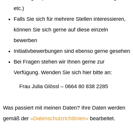
etc.)
Falls Sie sich für mehrere Stellen interessieren,
können Sie sich gerne auf diese einzeln
bewerben
Initiativbewerbungen sind ebenso gerne gesehen
Bei Fragen stehen wir Ihnen gerne zur
Verfügung. Wenden Sie sich hier bitte an:
Frau Julia Glössl – 0664 80 838 2285
Was passiert mit meinen Daten? Ihre Daten werden
gemäß der
Datenschutzrichtlinien
bearbeitet.