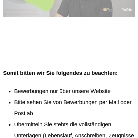
Somit bitten wir Sie folgendes zu beachten:
Bewerbungen nur über unsere Website
Bitte sehen Sie von Bewerbungen per Mail oder
Post ab
Übermitteln Sie stehts die vollständigen
Unterlagen (Lebenslauf, Anschreiben, Zeugnisse