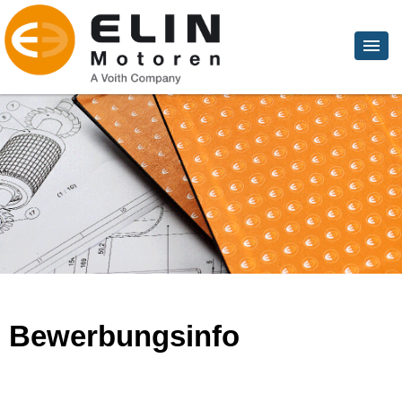
Bewerbungsinfo