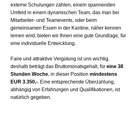
externe Schulungen zählen, einem spannenden
Umfeld in einem dynamischen Team, das man bei
Mitarbeiter- und Teamevents, oder beim
gemeinsamen Essen in der Kantine, näher kennen
lernen wird, bieten wir Ihnen eine gute Grundlage, für
eine individuelle Entwicklung.
Faire und attraktive Vergütung ist uns wichtig,
deshalb beträgt das Bruttomonatsgehalt, für
eine 38
Stunden Woche
, in dieser Position
mindestens
EUR 3.350,-
. Eine entsprechende Überzahlung,
abhängig von Erfahrungen und Qualifikationen, ist
natürlich gegeben.