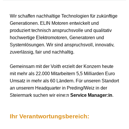
Wir schaffen nachhaltige Technologien für zukünftige
Generationen. ELIN Motoren entwickelt und
produziert technisch anspruchsvolle und qualitativ
hochwertige Elektromotoren, Generatoren und
Systemlösungen. Wir sind anspruchsvoll, innovativ,
zuverlässig, fair und nachhaltig.
Gemeinsam mit der Voith erzielt der Konzern heute
mit mehr als 22.000 Mitarbeitern 5,5 Milliarden Euro
Umsatz in mehr als 60 Ländern. Für unseren Standort
an unserem Headquarter in Preding/Weiz in der
Steiermark suchen wir eine:n
Service Manager:in
.
Ihr Verantwortungsbereich: