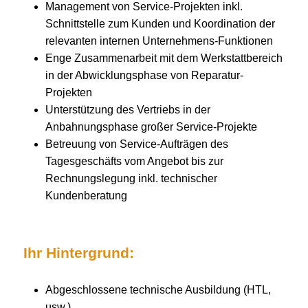
Management von Service-Projekten inkl.
Schnittstelle zum Kunden und Koordination der
relevanten internen Unternehmens-Funktionen
Enge Zusammenarbeit mit dem Werkstattbereich
in der Abwicklungsphase von Reparatur-
Projekten
Unterstützung des Vertriebs in der
Anbahnungsphase großer Service-Projekte
Betreuung von Service-Aufträgen des
Tagesgeschäfts vom Angebot bis zur
Rechnungslegung inkl. technischer
Kundenberatung
Ihr Hintergrund:
Abgeschlossene technische Ausbildung (HTL,
usw.)