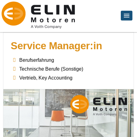
Service Manager:in
Berufserfahrung
Technische Berufe (Sonstige)
Vertrieb, Key Accounting