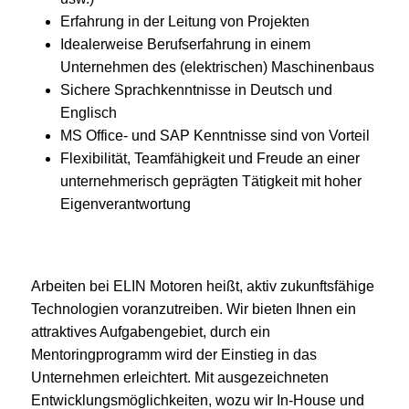
Erfahrung in der Leitung von Projekten
Idealerweise Berufserfahrung in einem
Unternehmen des (elektrischen) Maschinenbaus
Sichere Sprachkenntnisse in Deutsch und
Englisch
MS Office- und SAP Kenntnisse sind von Vorteil
Flexibilität, Teamfähigkeit und Freude an einer
unternehmerisch geprägten Tätigkeit mit hoher
Eigenverantwortung
Arbeiten bei ELIN Motoren heißt, aktiv zukunftsfähige
Technologien voranzutreiben. Wir bieten Ihnen ein
attraktives Aufgabengebiet, durch ein
Mentoringprogramm wird der Einstieg in das
Unternehmen erleichtert. Mit ausgezeichneten
Entwicklungsmöglichkeiten, wozu wir In-House und