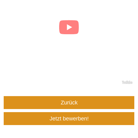
Zurück
Jetzt bewerben!