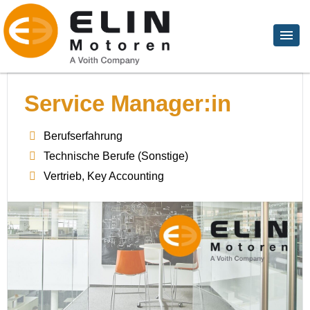
Service Manager:in
Berufserfahrung
Technische Berufe (Sonstige)
Vertrieb, Key Accounting