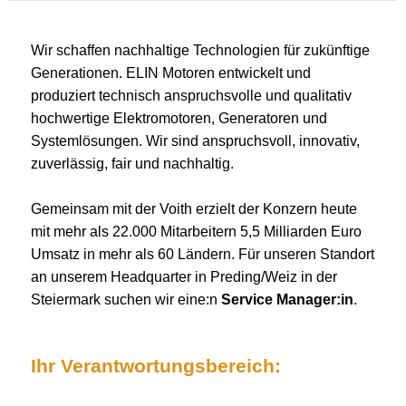
Wir schaffen nachhaltige Technologien für zukünftige
Generationen. ELIN Motoren entwickelt und
produziert technisch anspruchsvolle und qualitativ
hochwertige Elektromotoren, Generatoren und
Systemlösungen. Wir sind anspruchsvoll, innovativ,
zuverlässig, fair und nachhaltig.
Gemeinsam mit der Voith erzielt der Konzern heute
mit mehr als 22.000 Mitarbeitern 5,5 Milliarden Euro
Umsatz in mehr als 60 Ländern. Für unseren Standort
an unserem Headquarter in Preding/Weiz in der
Steiermark suchen wir eine:n
Service Manager:in
.
Ihr Verantwortungsbereich: