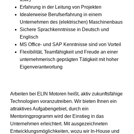
Erfahrung in der Leitung von Projekten
Idealerweise Berufserfahrung in einem
Unternehmen des (elektrischen) Maschinenbaus
Sichere Sprachkenntnisse in Deutsch und
Englisch
MS Office- und SAP Kenntnisse sind von Vorteil
Flexibilität, Teamfähigkeit und Freude an einer
unternehmerisch geprägten Tätigkeit mit hoher
Eigenverantwortung
Arbeiten bei ELIN Motoren heißt, aktiv zukunftsfähige
Technologien voranzutreiben. Wir bieten Ihnen ein
attraktives Aufgabengebiet, durch ein
Mentoringprogramm wird der Einstieg in das
Unternehmen erleichtert. Mit ausgezeichneten
Entwicklungsmöglichkeiten, wozu wir In-House und