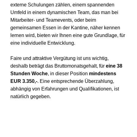
externe Schulungen zählen, einem spannenden
Umfeld in einem dynamischen Team, das man bei
Mitarbeiter- und Teamevents, oder beim
gemeinsamen Essen in der Kantine, näher kennen
lernen wird, bieten wir Ihnen eine gute Grundlage, für
eine individuelle Entwicklung.
Faire und attraktive Vergütung ist uns wichtig,
deshalb beträgt das Bruttomonatsgehalt, für
eine 38
Stunden Woche
, in dieser Position
mindestens
EUR 3.350,-
. Eine entsprechende Überzahlung,
abhängig von Erfahrungen und Qualifikationen, ist
natürlich gegeben.