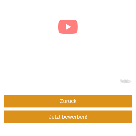
Zurück
Jetzt bewerben!