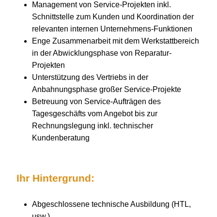
Management von Service-Projekten inkl.
Schnittstelle zum Kunden und Koordination der
relevanten internen Unternehmens-Funktionen
Enge Zusammenarbeit mit dem Werkstattbereich
in der Abwicklungsphase von Reparatur-
Projekten
Unterstützung des Vertriebs in der
Anbahnungsphase großer Service-Projekte
Betreuung von Service-Aufträgen des
Tagesgeschäfts vom Angebot bis zur
Rechnungslegung inkl. technischer
Kundenberatung
Ihr Hintergrund:
Abgeschlossene technische Ausbildung (HTL,
usw.)