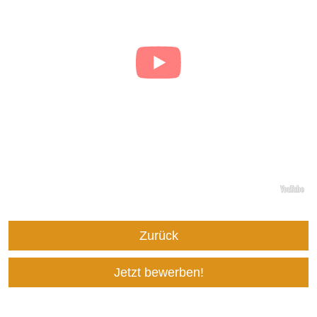
Zurück
Jetzt bewerben!