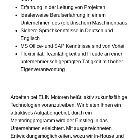
Erfahrung in der Leitung von Projekten
Idealerweise Berufserfahrung in einem
Unternehmen des (elektrischen) Maschinenbaus
Sichere Sprachkenntnisse in Deutsch und
Englisch
MS Office- und SAP Kenntnisse sind von Vorteil
Flexibilität, Teamfähigkeit und Freude an einer
unternehmerisch geprägten Tätigkeit mit hoher
Eigenverantwortung
Arbeiten bei ELIN Motoren heißt, aktiv zukunftsfähige
Technologien voranzutreiben. Wir bieten Ihnen ein
attraktives Aufgabengebiet, durch ein
Mentoringprogramm wird der Einstieg in das
Unternehmen erleichtert. Mit ausgezeichneten
Entwicklungsmöglichkeiten, wozu wir In-House und