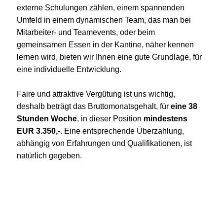
externe Schulungen zählen, einem spannenden
Umfeld in einem dynamischen Team, das man bei
Mitarbeiter- und Teamevents, oder beim
gemeinsamen Essen in der Kantine, näher kennen
lernen wird, bieten wir Ihnen eine gute Grundlage, für
eine individuelle Entwicklung.
Faire und attraktive Vergütung ist uns wichtig,
deshalb beträgt das Bruttomonatsgehalt, für
eine 38
Stunden Woche
, in dieser Position
mindestens
EUR 3.350,-
. Eine entsprechende Überzahlung,
abhängig von Erfahrungen und Qualifikationen, ist
natürlich gegeben.