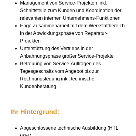
Management von Service-Projekten inkl.
Schnittstelle zum Kunden und Koordination der
relevanten internen Unternehmens-Funktionen
Enge Zusammenarbeit mit dem Werkstattbereich
in der Abwicklungsphase von Reparatur-
Projekten
Unterstützung des Vertriebs in der
Anbahnungsphase großer Service-Projekte
Betreuung von Service-Aufträgen des
Tagesgeschäfts vom Angebot bis zur
Rechnungslegung inkl. technischer
Kundenberatung
Ihr Hintergrund:
Abgeschlossene technische Ausbildung (HTL,
usw.)