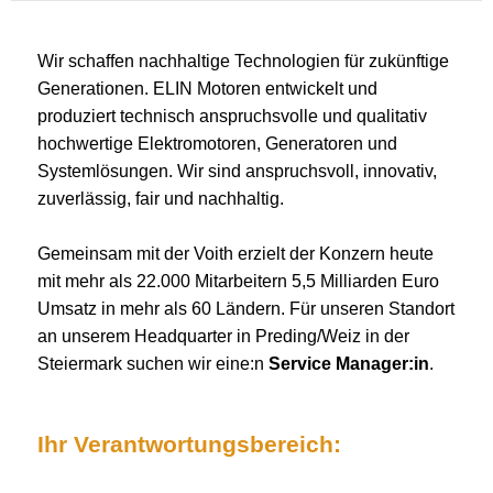
Wir schaffen nachhaltige Technologien für zukünftige
Generationen. ELIN Motoren entwickelt und
produziert technisch anspruchsvolle und qualitativ
hochwertige Elektromotoren, Generatoren und
Systemlösungen. Wir sind anspruchsvoll, innovativ,
zuverlässig, fair und nachhaltig.
Gemeinsam mit der Voith erzielt der Konzern heute
mit mehr als 22.000 Mitarbeitern 5,5 Milliarden Euro
Umsatz in mehr als 60 Ländern. Für unseren Standort
an unserem Headquarter in Preding/Weiz in der
Steiermark suchen wir eine:n
Service Manager:in
.
Ihr Verantwortungsbereich: