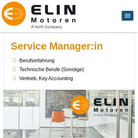
Service Manager:in
Berufserfahrung
Technische Berufe (Sonstige)
Vertrieb, Key Accounting