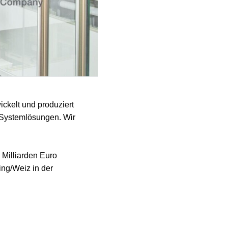
ckelt und produziert
 Systemlösungen. Wir
 Milliarden Euro
ng/Weiz in der