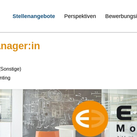
Stellenangebote
Perspektiven
Bewerbungsi
nager:in
(Sonstige)
nting