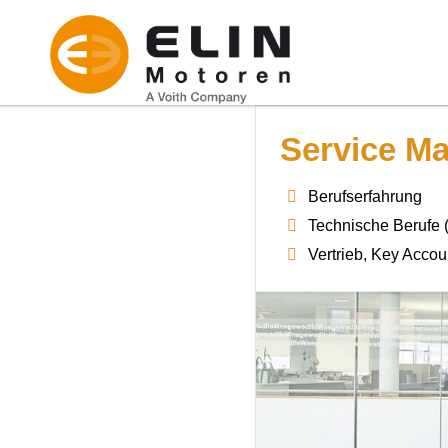
Service Ma
Berufserfahrung
Technische Berufe 
Vertrieb, Key Accou