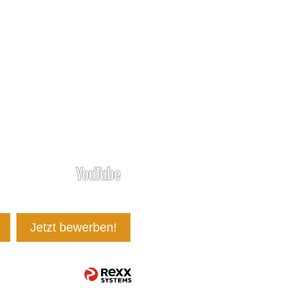
Jetzt bewerben!