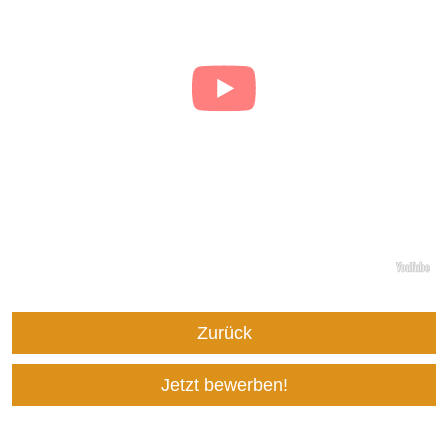
Zurück
Jetzt bewerben!