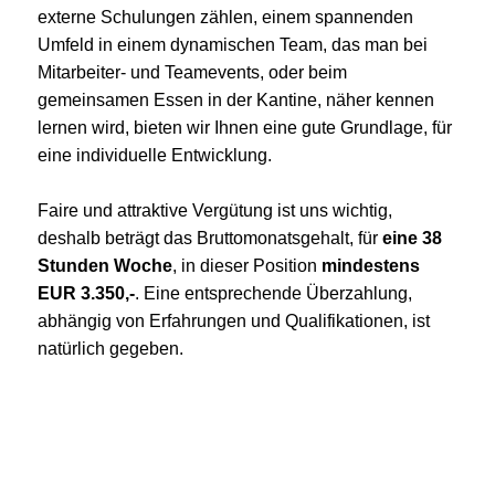
externe Schulungen zählen, einem spannenden
Umfeld in einem dynamischen Team, das man bei
Mitarbeiter- und Teamevents, oder beim
gemeinsamen Essen in der Kantine, näher kennen
lernen wird, bieten wir Ihnen eine gute Grundlage, für
eine individuelle Entwicklung.
Faire und attraktive Vergütung ist uns wichtig,
deshalb beträgt das Bruttomonatsgehalt, für
eine 38
Stunden Woche
, in dieser Position
mindestens
EUR 3.350,-
. Eine entsprechende Überzahlung,
abhängig von Erfahrungen und Qualifikationen, ist
natürlich gegeben.