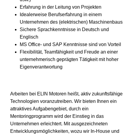
Erfahrung in der Leitung von Projekten
Idealerweise Berufserfahrung in einem
Unternehmen des (elektrischen) Maschinenbaus
Sichere Sprachkenntnisse in Deutsch und
Englisch
MS Office- und SAP Kenntnisse sind von Vorteil
Flexibilität, Teamfähigkeit und Freude an einer
unternehmerisch geprägten Tätigkeit mit hoher
Eigenverantwortung
Arbeiten bei ELIN Motoren heißt, aktiv zukunftsfähige
Technologien voranzutreiben. Wir bieten Ihnen ein
attraktives Aufgabengebiet, durch ein
Mentoringprogramm wird der Einstieg in das
Unternehmen erleichtert. Mit ausgezeichneten
Entwicklungsmöglichkeiten, wozu wir In-House und