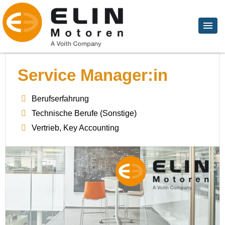
Service Manager:in
Berufserfahrung
Technische Berufe (Sonstige)
Vertrieb, Key Accounting