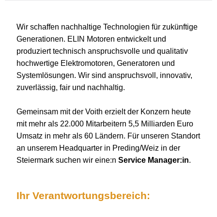
Wir schaffen nachhaltige Technologien für zukünftige
Generationen. ELIN Motoren entwickelt und
produziert technisch anspruchsvolle und qualitativ
hochwertige Elektromotoren, Generatoren und
Systemlösungen. Wir sind anspruchsvoll, innovativ,
zuverlässig, fair und nachhaltig.
Gemeinsam mit der Voith erzielt der Konzern heute
mit mehr als 22.000 Mitarbeitern 5,5 Milliarden Euro
Umsatz in mehr als 60 Ländern. Für unseren Standort
an unserem Headquarter in Preding/Weiz in der
Steiermark suchen wir eine:n
Service Manager:in
.
Ihr Verantwortungsbereich: