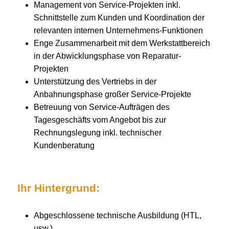
Management von Service-Projekten inkl.
Schnittstelle zum Kunden und Koordination der
relevanten internen Unternehmens-Funktionen
Enge Zusammenarbeit mit dem Werkstattbereich
in der Abwicklungsphase von Reparatur-
Projekten
Unterstützung des Vertriebs in der
Anbahnungsphase großer Service-Projekte
Betreuung von Service-Aufträgen des
Tagesgeschäfts vom Angebot bis zur
Rechnungslegung inkl. technischer
Kundenberatung
Ihr Hintergrund:
Abgeschlossene technische Ausbildung (HTL,
usw.)