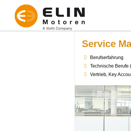
Service Ma
Berufserfahrung
Technische Berufe 
Vertrieb, Key Accou