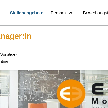
Stellenangebote
Perspektiven
Bewerbungsi
nager:in
(Sonstige)
nting