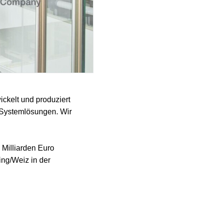
ckelt und produziert
 Systemlösungen. Wir
 Milliarden Euro
ng/Weiz in der