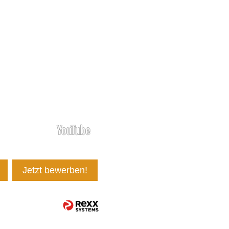
Jetzt bewerben!