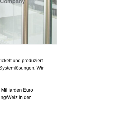
ckelt und produziert
 Systemlösungen. Wir
 Milliarden Euro
ng/Weiz in der