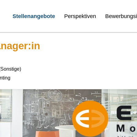
Stellenangebote
Perspektiven
Bewerbungsi
nager:in
(Sonstige)
nting