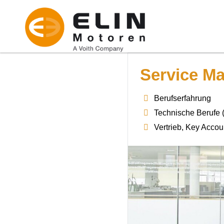
Service Ma
Berufserfahrung
Technische Berufe 
Vertrieb, Key Accou