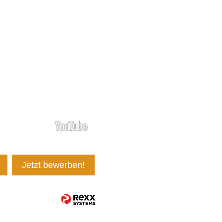
Jetzt bewerben!