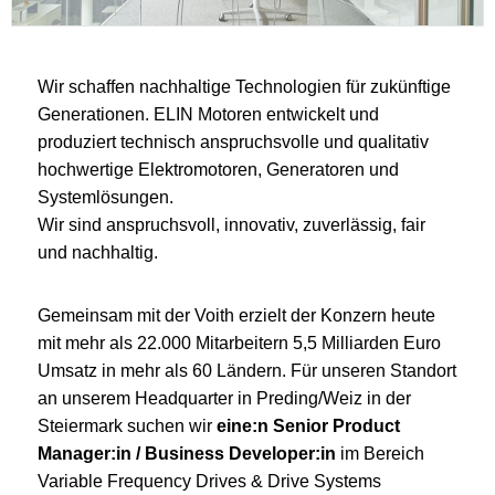
Wir schaffen nachhaltige Technologien für zukünftige
Generationen. ELIN Motoren entwickelt und
produziert technisch anspruchsvolle und qualitativ
hochwertige Elektromotoren, Generatoren und
Systemlösungen.
Wir sind anspruchsvoll, innovativ, zuverlässig, fair
und nachhaltig.
Gemeinsam mit der Voith erzielt der Konzern heute
mit mehr als 22.000 Mitarbeitern 5,5 Milliarden Euro
Umsatz in mehr als 60 Ländern. Für unseren Standort
an unserem Headquarter in Preding/Weiz in der
Steiermark suchen wir
eine:n Senior Product
Manager:in / Business Developer:in
im Bereich
Variable Frequency Drives & Drive Systems