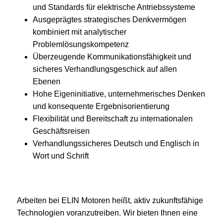
und Standards für elektrische Antriebssysteme
Ausgeprägtes strategisches Denkvermögen
kombiniert mit analytischer
Problemlösungskompetenz
Überzeugende Kommunikationsfähigkeit und
sicheres Verhandlungsgeschick auf allen
Ebenen
Hohe Eigeninitiative, unternehmerisches Denken
und konsequente Ergebnisorientierung
Flexibilität und Bereitschaft zu internationalen
Geschäftsreisen
Verhandlungssicheres Deutsch und Englisch in
Wort und Schrift
Arbeiten bei ELIN Motoren heißt, aktiv zukunftsfähige
Technologien voranzutreiben. Wir bieten Ihnen eine