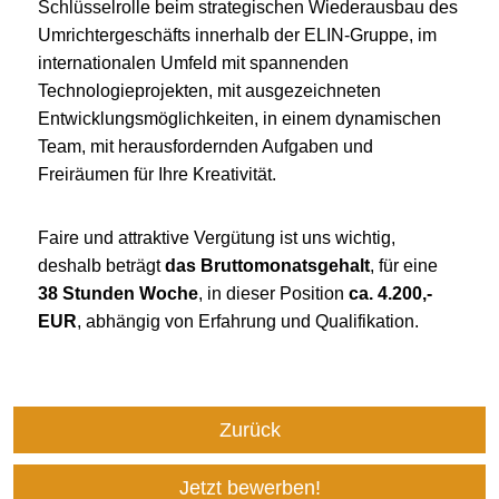
Schlüsselrolle beim strategischen Wiederausbau des
Umrichtergeschäfts innerhalb der ELIN-Gruppe, im
internationalen Umfeld mit spannenden
Technologieprojekten, mit ausgezeichneten
Entwicklungsmöglichkeiten, in einem dynamischen
Team, mit herausfordernden Aufgaben und
Freiräumen für Ihre Kreativität.
Faire und attraktive Vergütung ist uns wichtig,
deshalb beträgt
das Bruttomonatsgehalt
, für eine
38 Stunden Woche
, in dieser Position
ca. 4.200,-
EUR
, abhängig von Erfahrung und Qualifikation.
Zurück
Jetzt bewerben!