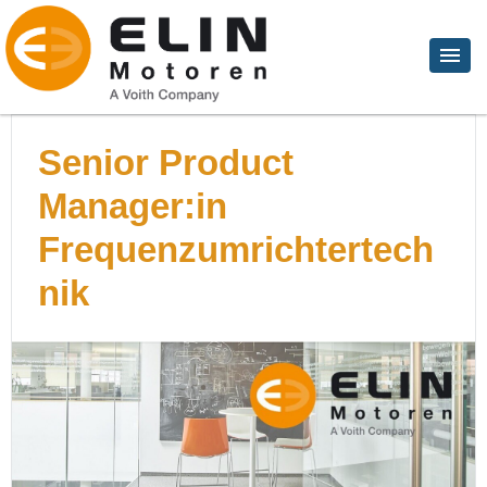
Senior Product
Manager:in
Frequenzumrichtertech
nik