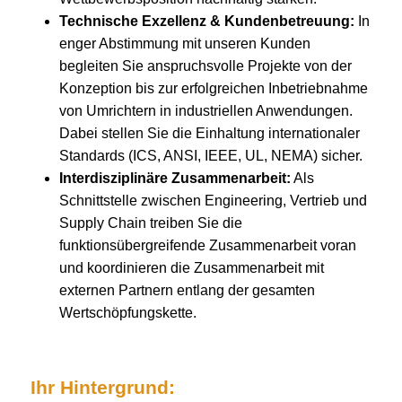
Technische Exzellenz & Kundenbetreuung:
In
enger Abstimmung mit unseren Kunden
begleiten Sie anspruchsvolle Projekte von der
Konzeption bis zur erfolgreichen Inbetriebnahme
von Umrichtern in industriellen Anwendungen.
Dabei stellen Sie die Einhaltung internationaler
Standards (ICS, ANSI, IEEE, UL, NEMA) sicher.
Interdisziplinäre Zusammenarbeit:
Als
Schnittstelle zwischen Engineering, Vertrieb und
Supply Chain treiben Sie die
funktionsübergreifende Zusammenarbeit voran
und koordinieren die Zusammenarbeit mit
externen Partnern entlang der gesamten
Wertschöpfungskette.
Ihr Hintergrund: