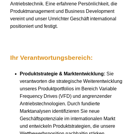
Antriebstechnik. Eine erfahrene Persönlichkeit, die
Produktmanagement und Business Development
vereint und unser Umrichter Geschäft international
positioniert und festigt.
Ihr Verantwortungsbereich:
Produktstrategie & Marktentwicklung:
Sie
verantworten die strategische Weiterentwicklung
unseres Produktportfolios im Bereich Variable
Frequency Drives (VFD) und angrenzender
Antriebstechnologien. Durch fundierte
Marktanalysen identifizieren Sie neue
Geschäftspotenziale im internationalen Markt
und entwickeln Produktstrategien, die unsere
Wettbewerbsposition nachhaltig stärken.