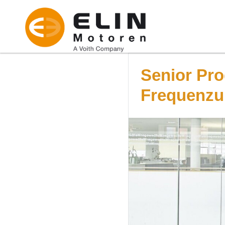
Senior Pro
Frequenzu