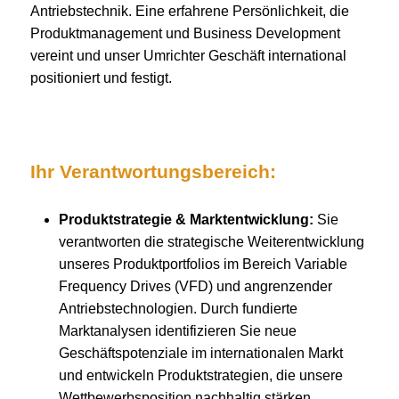
Antriebstechnik. Eine erfahrene Persönlichkeit, die
Produktmanagement und Business Development
vereint und unser Umrichter Geschäft international
positioniert und festigt.
Ihr Verantwortungsbereich:
Produktstrategie & Marktentwicklung:
Sie
verantworten die strategische Weiterentwicklung
unseres Produktportfolios im Bereich Variable
Frequency Drives (VFD) und angrenzender
Antriebstechnologien. Durch fundierte
Marktanalysen identifizieren Sie neue
Geschäftspotenziale im internationalen Markt
und entwickeln Produktstrategien, die unsere
Wettbewerbsposition nachhaltig stärken.