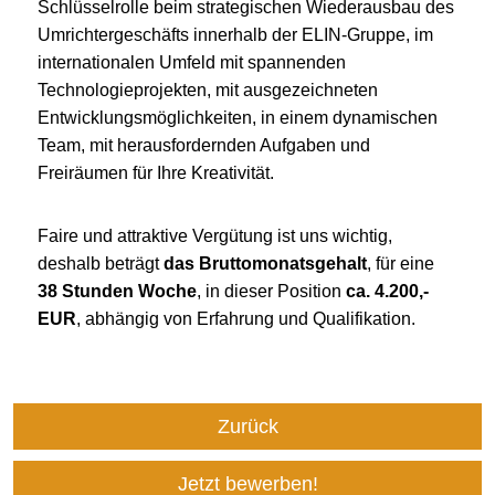
Schlüsselrolle beim strategischen Wiederausbau des
Umrichtergeschäfts innerhalb der ELIN-Gruppe, im
internationalen Umfeld mit spannenden
Technologieprojekten, mit ausgezeichneten
Entwicklungsmöglichkeiten, in einem dynamischen
Team, mit herausfordernden Aufgaben und
Freiräumen für Ihre Kreativität.
Faire und attraktive Vergütung ist uns wichtig,
deshalb beträgt
das Bruttomonatsgehalt
, für eine
38 Stunden Woche
, in dieser Position
ca. 4.200,-
EUR
, abhängig von Erfahrung und Qualifikation.
Zurück
Jetzt bewerben!