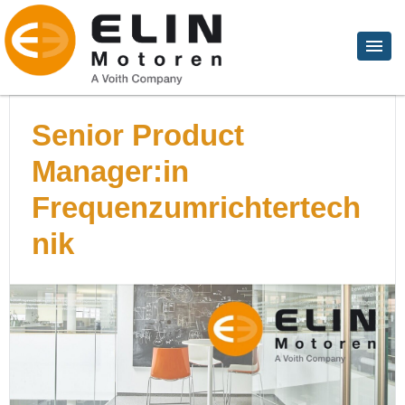
Senior Product
Manager:in
Frequenzumrichtertech
nik