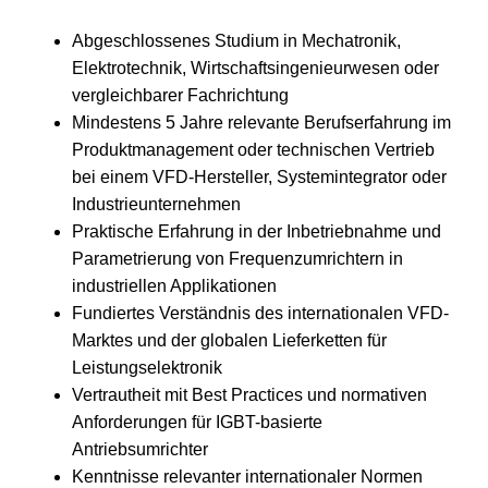
Abgeschlossenes Studium in Mechatronik,
Elektrotechnik, Wirtschaftsingenieurwesen oder
vergleichbarer Fachrichtung
Mindestens 5 Jahre relevante Berufserfahrung im
Produktmanagement oder technischen Vertrieb
bei einem VFD-Hersteller, Systemintegrator oder
Industrieunternehmen
Praktische Erfahrung in der Inbetriebnahme und
Parametrierung von Frequenzumrichtern in
industriellen Applikationen
Fundiertes Verständnis des internationalen VFD-
Marktes und der globalen Lieferketten für
Leistungselektronik
Vertrautheit mit Best Practices und normativen
Anforderungen für IGBT-basierte
Antriebsumrichter
Kenntnisse relevanter internationaler Normen