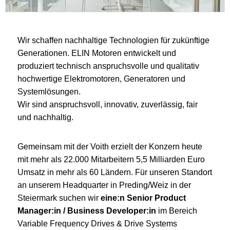
Wir schaffen nachhaltige Technologien für zukünftige
Generationen. ELIN Motoren entwickelt und
produziert technisch anspruchsvolle und qualitativ
hochwertige Elektromotoren, Generatoren und
Systemlösungen.
Wir sind anspruchsvoll, innovativ, zuverlässig, fair
und nachhaltig.
Gemeinsam mit der Voith erzielt der Konzern heute
mit mehr als 22.000 Mitarbeitern 5,5 Milliarden Euro
Umsatz in mehr als 60 Ländern. Für unseren Standort
an unserem Headquarter in Preding/Weiz in der
Steiermark suchen wir
eine:n Senior Product
Manager:in / Business Developer:in
im Bereich
Variable Frequency Drives & Drive Systems