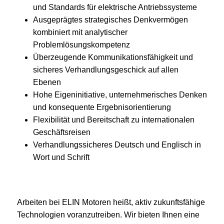
und Standards für elektrische Antriebssysteme
Ausgeprägtes strategisches Denkvermögen
kombiniert mit analytischer
Problemlösungskompetenz
Überzeugende Kommunikationsfähigkeit und
sicheres Verhandlungsgeschick auf allen
Ebenen
Hohe Eigeninitiative, unternehmerisches Denken
und konsequente Ergebnisorientierung
Flexibilität und Bereitschaft zu internationalen
Geschäftsreisen
Verhandlungssicheres Deutsch und Englisch in
Wort und Schrift
Arbeiten bei ELIN Motoren heißt, aktiv zukunftsfähige
Technologien voranzutreiben. Wir bieten Ihnen eine