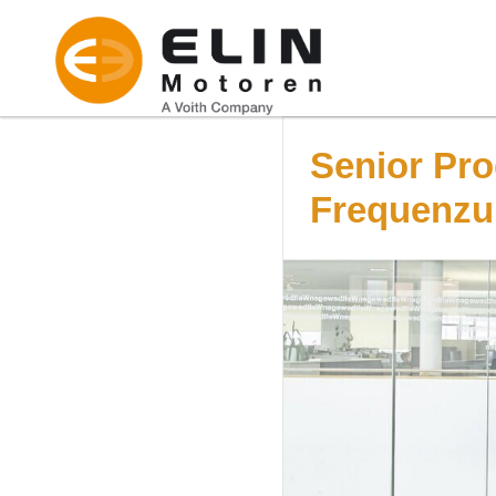
Senior Pro
Frequenzu