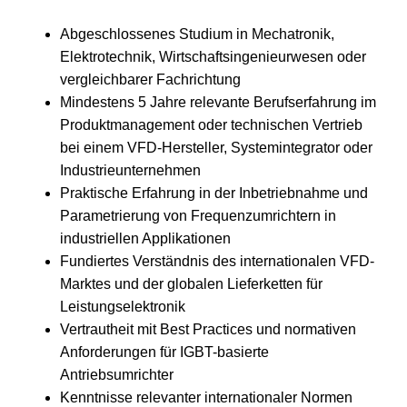
Abgeschlossenes Studium in Mechatronik,
Elektrotechnik, Wirtschaftsingenieurwesen oder
vergleichbarer Fachrichtung
Mindestens 5 Jahre relevante Berufserfahrung im
Produktmanagement oder technischen Vertrieb
bei einem VFD-Hersteller, Systemintegrator oder
Industrieunternehmen
Praktische Erfahrung in der Inbetriebnahme und
Parametrierung von Frequenzumrichtern in
industriellen Applikationen
Fundiertes Verständnis des internationalen VFD-
Marktes und der globalen Lieferketten für
Leistungselektronik
Vertrautheit mit Best Practices und normativen
Anforderungen für IGBT-basierte
Antriebsumrichter
Kenntnisse relevanter internationaler Normen