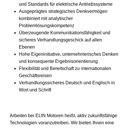
und Standards für elektrische Antriebssysteme
Ausgeprägtes strategisches Denkvermögen
kombiniert mit analytischer
Problemlösungskompetenz
Überzeugende Kommunikationsfähigkeit und
sicheres Verhandlungsgeschick auf allen
Ebenen
Hohe Eigeninitiative, unternehmerisches Denken
und konsequente Ergebnisorientierung
Flexibilität und Bereitschaft zu internationalen
Geschäftsreisen
Verhandlungssicheres Deutsch und Englisch in
Wort und Schrift
Arbeiten bei ELIN Motoren heißt, aktiv zukunftsfähige
Technologien voranzutreiben. Wir bieten Ihnen eine