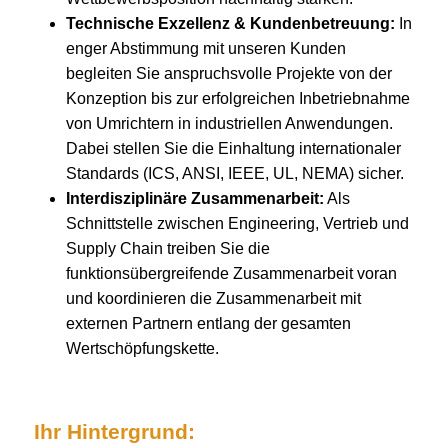
Technische Exzellenz & Kundenbetreuung:
In
enger Abstimmung mit unseren Kunden
begleiten Sie anspruchsvolle Projekte von der
Konzeption bis zur erfolgreichen Inbetriebnahme
von Umrichtern in industriellen Anwendungen.
Dabei stellen Sie die Einhaltung internationaler
Standards (ICS, ANSI, IEEE, UL, NEMA) sicher.
Interdisziplinäre Zusammenarbeit:
Als
Schnittstelle zwischen Engineering, Vertrieb und
Supply Chain treiben Sie die
funktionsübergreifende Zusammenarbeit voran
und koordinieren die Zusammenarbeit mit
externen Partnern entlang der gesamten
Wertschöpfungskette.
Ihr Hintergrund: