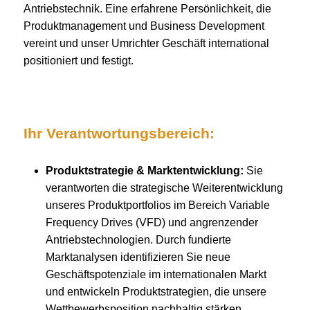
Antriebstechnik. Eine erfahrene Persönlichkeit, die
Produktmanagement und Business Development
vereint und unser Umrichter Geschäft international
positioniert und festigt.
Ihr Verantwortungsbereich:
Produktstrategie & Marktentwicklung:
Sie
verantworten die strategische Weiterentwicklung
unseres Produktportfolios im Bereich Variable
Frequency Drives (VFD) und angrenzender
Antriebstechnologien. Durch fundierte
Marktanalysen identifizieren Sie neue
Geschäftspotenziale im internationalen Markt
und entwickeln Produktstrategien, die unsere
Wettbewerbsposition nachhaltig stärken.