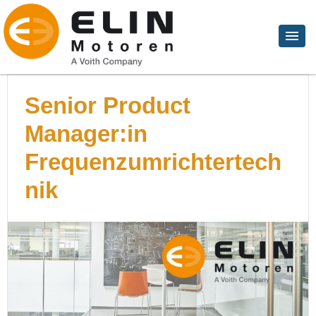
Senior Product
Manager:in
Frequenzumrichtertech
nik