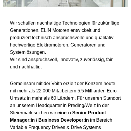
Wir schaffen nachhaltige Technologien für zukünftige
Generationen. ELIN Motoren entwickelt und
produziert technisch anspruchsvolle und qualitativ
hochwertige Elektromotoren, Generatoren und
Systemlösungen.
Wir sind anspruchsvoll, innovativ, zuverlässig, fair
und nachhaltig.
Gemeinsam mit der Voith erzielt der Konzern heute
mit mehr als 22.000 Mitarbeitern 5,5 Milliarden Euro
Umsatz in mehr als 60 Ländern. Für unseren Standort
an unserem Headquarter in Preding/Weiz in der
Steiermark suchen wir
eine:n Senior Product
Manager:in / Business Developer:in
im Bereich
Variable Frequency Drives & Drive Systems