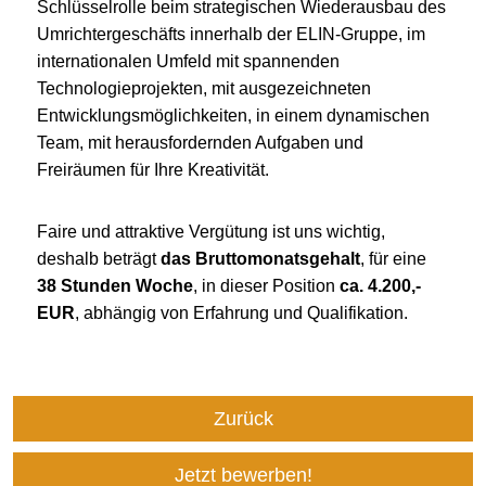
Schlüsselrolle beim strategischen Wiederausbau des
Umrichtergeschäfts innerhalb der ELIN-Gruppe, im
internationalen Umfeld mit spannenden
Technologieprojekten, mit ausgezeichneten
Entwicklungsmöglichkeiten, in einem dynamischen
Team, mit herausfordernden Aufgaben und
Freiräumen für Ihre Kreativität.
Faire und attraktive Vergütung ist uns wichtig,
deshalb beträgt
das Bruttomonatsgehalt
, für eine
38 Stunden Woche
, in dieser Position
ca. 4.200,-
EUR
, abhängig von Erfahrung und Qualifikation.
Zurück
Jetzt bewerben!