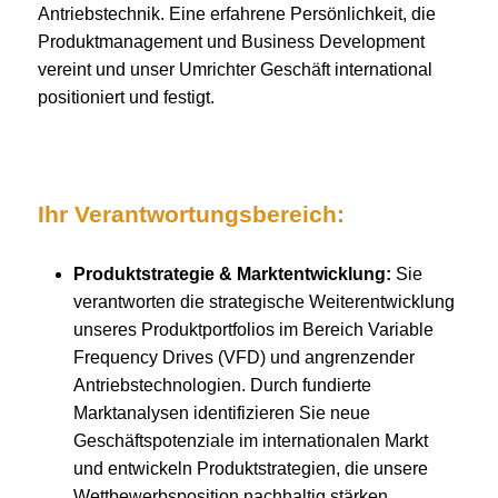
Antriebstechnik. Eine erfahrene Persönlichkeit, die
Produktmanagement und Business Development
vereint und unser Umrichter Geschäft international
positioniert und festigt.
Ihr Verantwortungsbereich:
Produktstrategie & Marktentwicklung:
Sie
verantworten die strategische Weiterentwicklung
unseres Produktportfolios im Bereich Variable
Frequency Drives (VFD) und angrenzender
Antriebstechnologien. Durch fundierte
Marktanalysen identifizieren Sie neue
Geschäftspotenziale im internationalen Markt
und entwickeln Produktstrategien, die unsere
Wettbewerbsposition nachhaltig stärken.