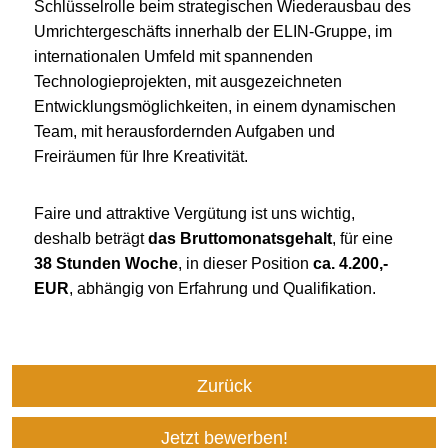
Schlüsselrolle beim strategischen Wiederausbau des
Umrichtergeschäfts innerhalb der ELIN-Gruppe, im
internationalen Umfeld mit spannenden
Technologieprojekten, mit ausgezeichneten
Entwicklungsmöglichkeiten, in einem dynamischen
Team, mit herausfordernden Aufgaben und
Freiräumen für Ihre Kreativität.
Faire und attraktive Vergütung ist uns wichtig,
deshalb beträgt
das Bruttomonatsgehalt
, für eine
38 Stunden Woche
, in dieser Position
ca. 4.200,-
EUR
, abhängig von Erfahrung und Qualifikation.
Zurück
Jetzt bewerben!