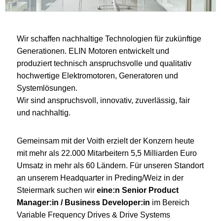
Wir schaffen nachhaltige Technologien für zukünftige
Generationen. ELIN Motoren entwickelt und
produziert technisch anspruchsvolle und qualitativ
hochwertige Elektromotoren, Generatoren und
Systemlösungen.
Wir sind anspruchsvoll, innovativ, zuverlässig, fair
und nachhaltig.
Gemeinsam mit der Voith erzielt der Konzern heute
mit mehr als 22.000 Mitarbeitern 5,5 Milliarden Euro
Umsatz in mehr als 60 Ländern. Für unseren Standort
an unserem Headquarter in Preding/Weiz in der
Steiermark suchen wir
eine:n Senior Product
Manager:in / Business Developer:in
im Bereich
Variable Frequency Drives & Drive Systems