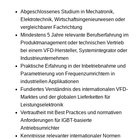
Abgeschlossenes Studium in Mechatronik,
Elektrotechnik, Wirtschaftsingenieurwesen oder
vergleichbarer Fachrichtung
Mindestens 5 Jahre relevante Berufserfahrung im
Produktmanagement oder technischen Vertrieb
bei einem VFD-Hersteller, Systemintegrator oder
Industrieunternehmen
Praktische Erfahrung in der Inbetriebnahme und
Parametrierung von Frequenzumrichtern in
industriellen Applikationen
Fundiertes Verständnis des internationalen VFD-
Marktes und der globalen Lieferketten für
Leistungselektronik
Vertrautheit mit Best Practices und normativen
Anforderungen für IGBT-basierte
Antriebsumrichter
Kenntnisse relevanter internationaler Normen