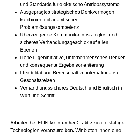
und Standards für elektrische Antriebssysteme
Ausgeprägtes strategisches Denkvermögen
kombiniert mit analytischer
Problemlösungskompetenz
Überzeugende Kommunikationsfähigkeit und
sicheres Verhandlungsgeschick auf allen
Ebenen
Hohe Eigeninitiative, unternehmerisches Denken
und konsequente Ergebnisorientierung
Flexibilität und Bereitschaft zu internationalen
Geschäftsreisen
Verhandlungssicheres Deutsch und Englisch in
Wort und Schrift
Arbeiten bei ELIN Motoren heißt, aktiv zukunftsfähige
Technologien voranzutreiben. Wir bieten Ihnen eine