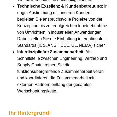
Technische Exzellenz & Kundenbetreuung:
In
enger Abstimmung mit unseren Kunden
begleiten Sie anspruchsvolle Projekte von der
Konzeption bis zur erfolgreichen Inbetriebnahme
von Umrichtern in industriellen Anwendungen.
Dabei stellen Sie die Einhaltung internationaler
Standards (ICS, ANSI, IEEE, UL, NEMA) sicher.
Interdisziplinäre Zusammenarbeit:
Als
Schnittstelle zwischen Engineering, Vertrieb und
Supply Chain treiben Sie die
funktionsübergreifende Zusammenarbeit voran
und koordinieren die Zusammenarbeit mit
externen Partnern entlang der gesamten
Wertschöpfungskette.
Ihr Hintergrund: