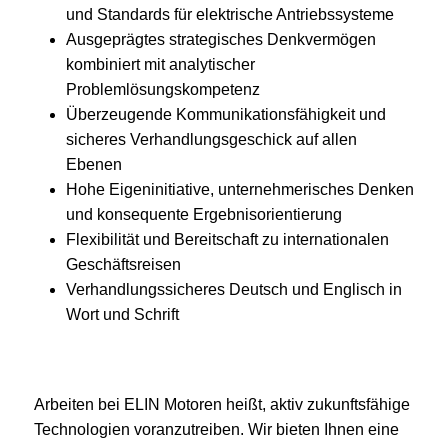
und Standards für elektrische Antriebssysteme
Ausgeprägtes strategisches Denkvermögen
kombiniert mit analytischer
Problemlösungskompetenz
Überzeugende Kommunikationsfähigkeit und
sicheres Verhandlungsgeschick auf allen
Ebenen
Hohe Eigeninitiative, unternehmerisches Denken
und konsequente Ergebnisorientierung
Flexibilität und Bereitschaft zu internationalen
Geschäftsreisen
Verhandlungssicheres Deutsch und Englisch in
Wort und Schrift
Arbeiten bei ELIN Motoren heißt, aktiv zukunftsfähige
Technologien voranzutreiben. Wir bieten Ihnen eine