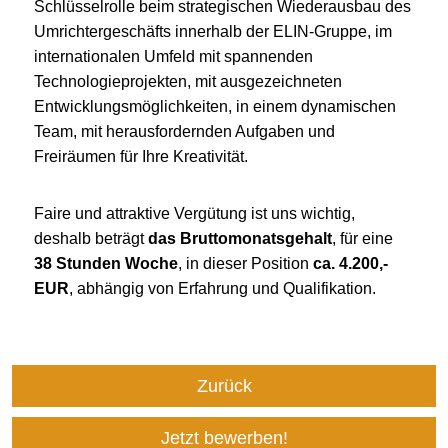
Schlüsselrolle beim strategischen Wiederausbau des
Umrichtergeschäfts innerhalb der ELIN-Gruppe, im
internationalen Umfeld mit spannenden
Technologieprojekten, mit ausgezeichneten
Entwicklungsmöglichkeiten, in einem dynamischen
Team, mit herausfordernden Aufgaben und
Freiräumen für Ihre Kreativität.
Faire und attraktive Vergütung ist uns wichtig,
deshalb beträgt
das Bruttomonatsgehalt
, für eine
38 Stunden Woche
, in dieser Position
ca. 4.200,-
EUR
, abhängig von Erfahrung und Qualifikation.
Zurück
Jetzt bewerben!