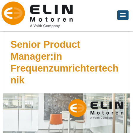
Senior Product
Manager:in
Frequenzumrichtertech
nik