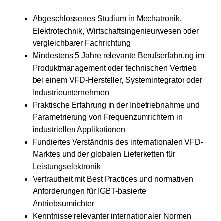
Abgeschlossenes Studium in Mechatronik,
Elektrotechnik, Wirtschaftsingenieurwesen oder
vergleichbarer Fachrichtung
Mindestens 5 Jahre relevante Berufserfahrung im
Produktmanagement oder technischen Vertrieb
bei einem VFD-Hersteller, Systemintegrator oder
Industrieunternehmen
Praktische Erfahrung in der Inbetriebnahme und
Parametrierung von Frequenzumrichtern in
industriellen Applikationen
Fundiertes Verständnis des internationalen VFD-
Marktes und der globalen Lieferketten für
Leistungselektronik
Vertrautheit mit Best Practices und normativen
Anforderungen für IGBT-basierte
Antriebsumrichter
Kenntnisse relevanter internationaler Normen