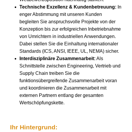
Technische Exzellenz & Kundenbetreuung:
In
enger Abstimmung mit unseren Kunden
begleiten Sie anspruchsvolle Projekte von der
Konzeption bis zur erfolgreichen Inbetriebnahme
von Umrichtern in industriellen Anwendungen.
Dabei stellen Sie die Einhaltung internationaler
Standards (ICS, ANSI, IEEE, UL, NEMA) sicher.
Interdisziplinäre Zusammenarbeit:
Als
Schnittstelle zwischen Engineering, Vertrieb und
Supply Chain treiben Sie die
funktionsübergreifende Zusammenarbeit voran
und koordinieren die Zusammenarbeit mit
externen Partnern entlang der gesamten
Wertschöpfungskette.
Ihr Hintergrund: