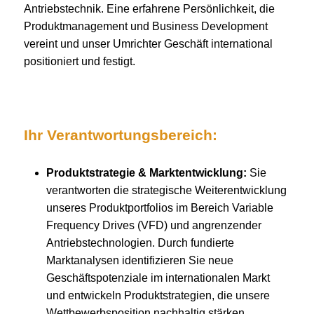
Antriebstechnik. Eine erfahrene Persönlichkeit, die
Produktmanagement und Business Development
vereint und unser Umrichter Geschäft international
positioniert und festigt.
Ihr Verantwortungsbereich:
Produktstrategie & Marktentwicklung:
Sie
verantworten die strategische Weiterentwicklung
unseres Produktportfolios im Bereich Variable
Frequency Drives (VFD) und angrenzender
Antriebstechnologien. Durch fundierte
Marktanalysen identifizieren Sie neue
Geschäftspotenziale im internationalen Markt
und entwickeln Produktstrategien, die unsere
Wettbewerbsposition nachhaltig stärken.