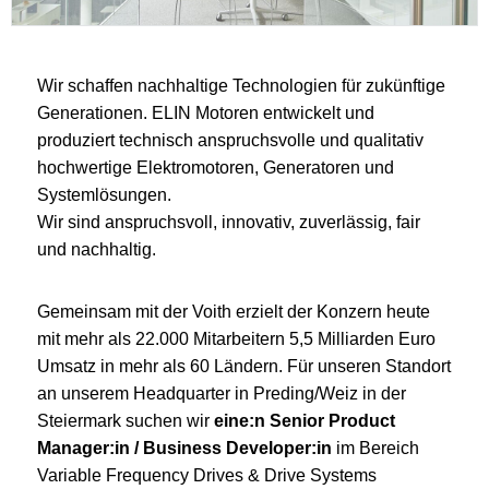
Wir schaffen nachhaltige Technologien für zukünftige
Generationen. ELIN Motoren entwickelt und
produziert technisch anspruchsvolle und qualitativ
hochwertige Elektromotoren, Generatoren und
Systemlösungen.
Wir sind anspruchsvoll, innovativ, zuverlässig, fair
und nachhaltig.
Gemeinsam mit der Voith erzielt der Konzern heute
mit mehr als 22.000 Mitarbeitern 5,5 Milliarden Euro
Umsatz in mehr als 60 Ländern. Für unseren Standort
an unserem Headquarter in Preding/Weiz in der
Steiermark suchen wir
eine:n Senior Product
Manager:in / Business Developer:in
im Bereich
Variable Frequency Drives & Drive Systems