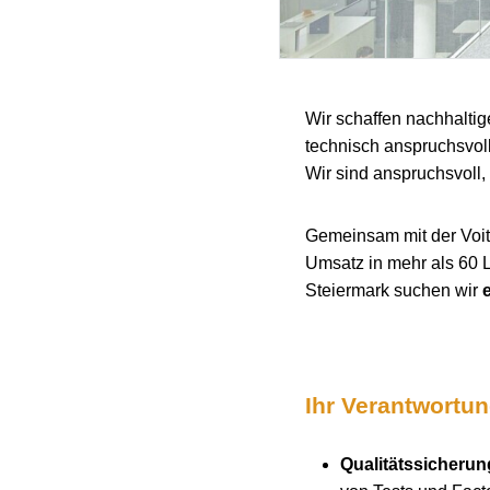
Wir schaffen nachhaltig
technisch anspruchsvol
Wir sind anspruchsvoll, 
Gemeinsam mit der Voith
Umsatz in mehr als 60 
Steiermark suchen wir
Ihr Verantwortu
Qualitätssicherun