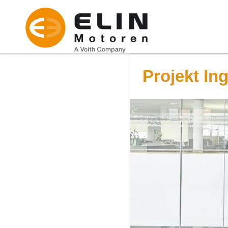
Projekt In