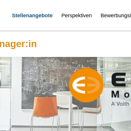
Stellenangebote
Perspektiven
Bewerbungsi
nager:in