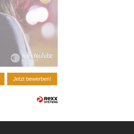
Jetzt bewerben!