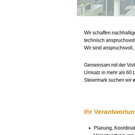
Wir schaffen nachhaltig
technisch anspruchsvol
Wir sind anspruchsvoll, 
Gemeinsam mit der Voith
Umsatz in mehr als 60 
Steiermark suchen wir
Ihr Verantwortu
Planung, Koordinat