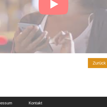
Zurück
ressum
Kontakt