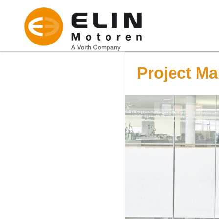
Project Ma