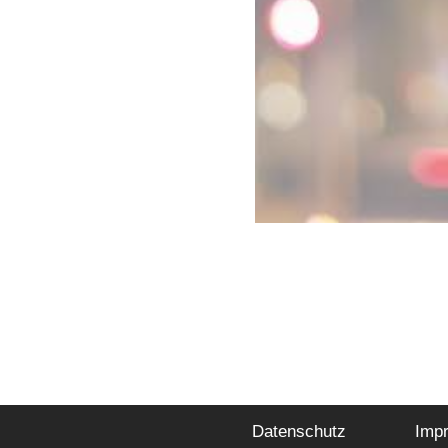
Datenschutz
Imp