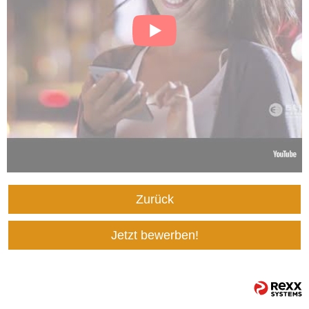
Zurück
Jetzt bewerben!