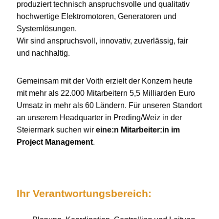
produziert technisch anspruchsvolle und qualitativ
hochwertige Elektromotoren, Generatoren und
Systemlösungen.
Wir sind anspruchsvoll, innovativ, zuverlässig, fair
und nachhaltig.
Gemeinsam mit der Voith erzielt der Konzern heute
mit mehr als 22.000 Mitarbeitern 5,5 Milliarden Euro
Umsatz in mehr als 60 Ländern. Für unseren Standort
an unserem Headquarter in Preding/Weiz in der
Steiermark suchen wir
eine:n Mitarbeiter:in im
Project Management
.
Ihr Verantwortungsbereich: