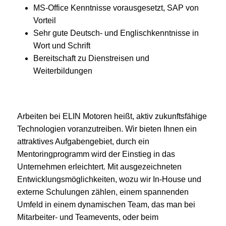
MS-Office Kenntnisse vorausgesetzt, SAP von
Vorteil
Sehr gute Deutsch- und Englischkenntnisse in
Wort und Schrift
Bereitschaft zu Dienstreisen und
Weiterbildungen
Arbeiten bei ELIN Motoren heißt, aktiv zukunftsfähige
Technologien voranzutreiben. Wir bieten Ihnen ein
attraktives Aufgabengebiet, durch ein
Mentoringprogramm wird der Einstieg in das
Unternehmen erleichtert. Mit ausgezeichneten
Entwicklungsmöglichkeiten, wozu wir In-House und
externe Schulungen zählen, einem spannenden
Umfeld in einem dynamischen Team, das man bei
Mitarbeiter- und Teamevents, oder beim