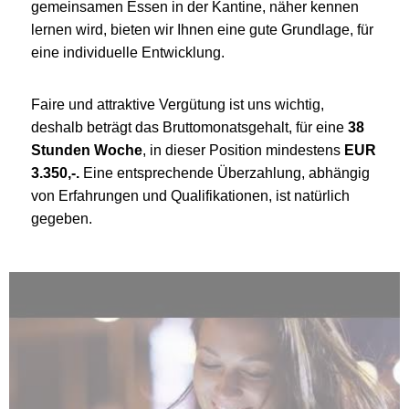
gemeinsamen Essen in der Kantine, näher kennen
lernen wird, bieten wir Ihnen eine gute Grundlage, für
eine individuelle Entwicklung.
Faire und attraktive Vergütung ist uns wichtig,
deshalb beträgt das Bruttomonatsgehalt, für eine
38
Stunden Woche
, in dieser Position mindestens
EUR
3.350,-.
Eine entsprechende Überzahlung, abhängig
von Erfahrungen und Qualifikationen, ist natürlich
gegeben.