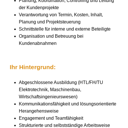
Planung, Koordination, Controlling und Leitung
der Kundenprojekte
Verantwortung von Termin, Kosten, Inhalt,
Planung und Projektsteuerung
Schnittstelle für interne und externe Beteiligte
Organisation und Betreuung bei
Kundenabnahmen
Ihr Hintergrund:
Abgeschlossene Ausbildung (HTL/FH/TU
Elektrotechnik, Maschinenbau,
Wirtschaftsingenieurswesen)
Kommunikationsfähigkeit und lösungsorientierte
Herangehensweise
Engagement und Teamfähigkeit
Strukturierte und selbstständige Arbeitsweise