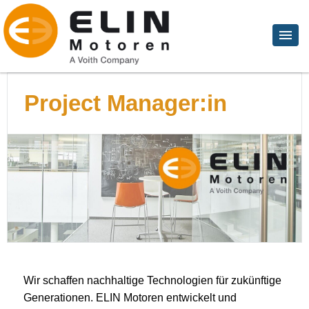
Project Manager:in
Wir schaffen nachhaltige Technologien für zukünftige
Generationen. ELIN Motoren entwickelt und