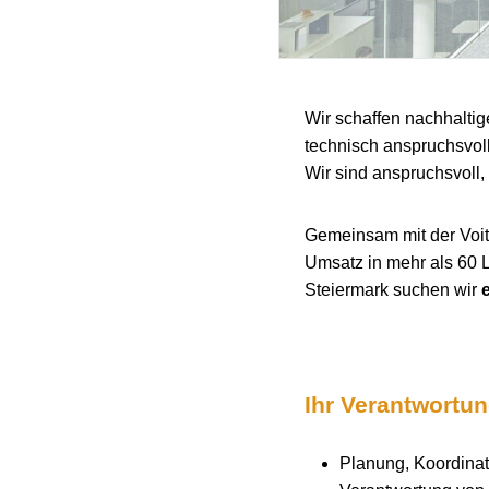
Wir schaffen nachhaltig
technisch anspruchsvol
Wir sind anspruchsvoll, 
Gemeinsam mit der Voith
Umsatz in mehr als 60 
Steiermark suchen wir
Ihr Verantwortu
Planung, Koordinat