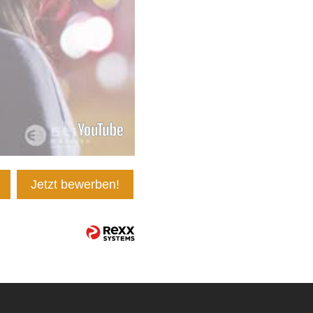
Jetzt bewerben!