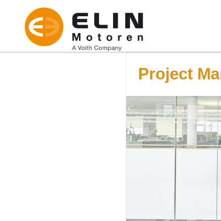
Project Ma