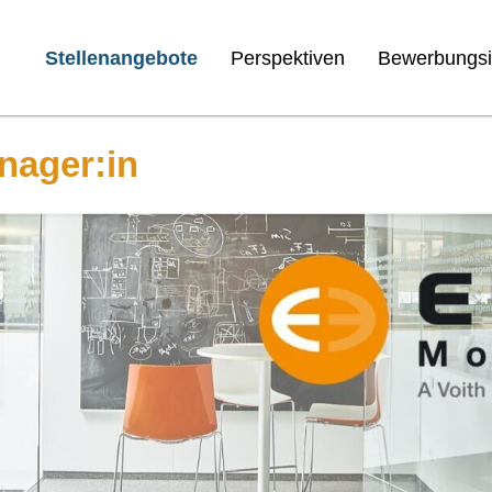
Stellenangebote
Perspektiven
Bewerbungsi
nager:in