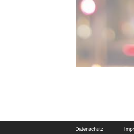
Datenschutz
Imp