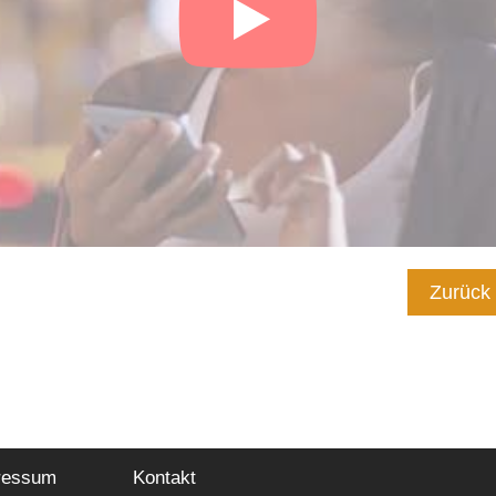
Zurück
ressum
Kontakt