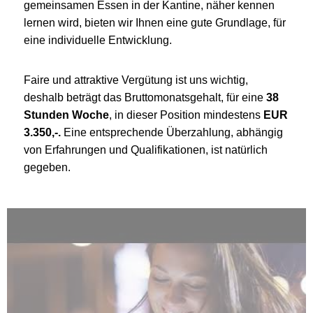
gemeinsamen Essen in der Kantine, näher kennen
lernen wird, bieten wir Ihnen eine gute Grundlage, für
eine individuelle Entwicklung.
Faire und attraktive Vergütung ist uns wichtig,
deshalb beträgt das Bruttomonatsgehalt, für eine
38
Stunden Woche
, in dieser Position mindestens
EUR
3.350,-.
Eine entsprechende Überzahlung, abhängig
von Erfahrungen und Qualifikationen, ist natürlich
gegeben.