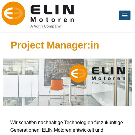
Project Manager:in
Wir schaffen nachhaltige Technologien für zukünftige
Generationen. ELIN Motoren entwickelt und