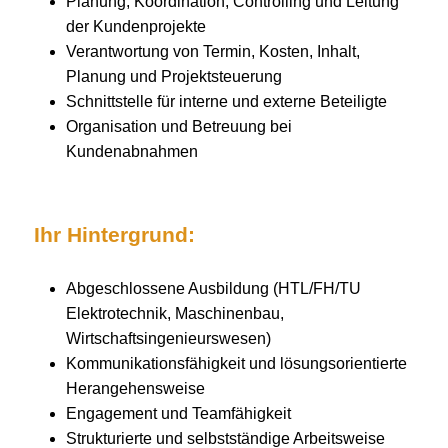
Planung, Koordination, Controlling und Leitung
der Kundenprojekte
Verantwortung von Termin, Kosten, Inhalt,
Planung und Projektsteuerung
Schnittstelle für interne und externe Beteiligte
Organisation und Betreuung bei
Kundenabnahmen
Ihr Hintergrund:
Abgeschlossene Ausbildung (HTL/FH/TU
Elektrotechnik, Maschinenbau,
Wirtschaftsingenieurswesen)
Kommunikationsfähigkeit und lösungsorientierte
Herangehensweise
Engagement und Teamfähigkeit
Strukturierte und selbstständige Arbeitsweise