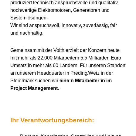
produziert technisch anspruchsvolle und qualitativ
hochwertige Elektromotoren, Generatoren und
Systemlösungen.
Wir sind anspruchsvoll, innovativ, zuverlässig, fair
und nachhaltig.
Gemeinsam mit der Voith erzielt der Konzern heute
mit mehr als 22.000 Mitarbeitern 5,5 Milliarden Euro
Umsatz in mehr als 60 Ländern. Für unseren Standort
an unserem Headquarter in Preding/Weiz in der
Steiermark suchen wir
eine:n Mitarbeiter:in im
Project Management
.
Ihr Verantwortungsbereich: