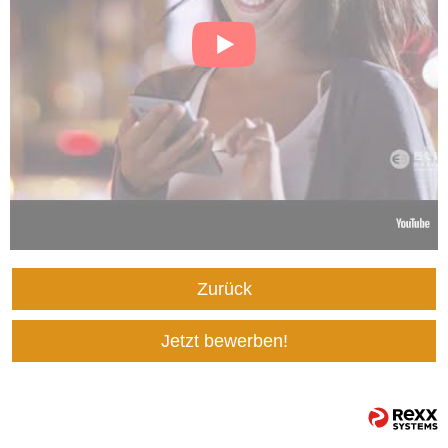
Zurück
Jetzt bewerben!