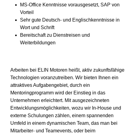
MS-Office Kenntnisse vorausgesetzt, SAP von
Vorteil
Sehr gute Deutsch- und Englischkenntnisse in
Wort und Schrift
Bereitschaft zu Dienstreisen und
Weiterbildungen
Arbeiten bei ELIN Motoren heißt, aktiv zukunftsfähige
Technologien voranzutreiben. Wir bieten Ihnen ein
attraktives Aufgabengebiet, durch ein
Mentoringprogramm wird der Einstieg in das
Unternehmen erleichtert. Mit ausgezeichneten
Entwicklungsmöglichkeiten, wozu wir In-House und
externe Schulungen zählen, einem spannenden
Umfeld in einem dynamischen Team, das man bei
Mitarbeiter- und Teamevents, oder beim