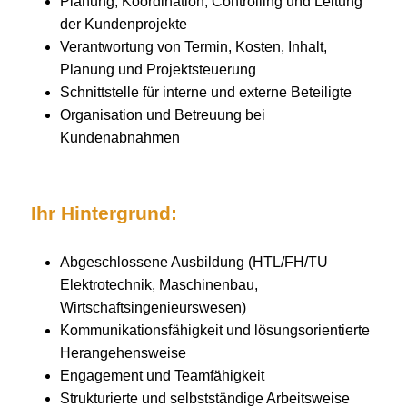
Planung, Koordination, Controlling und Leitung
der Kundenprojekte
Verantwortung von Termin, Kosten, Inhalt,
Planung und Projektsteuerung
Schnittstelle für interne und externe Beteiligte
Organisation und Betreuung bei
Kundenabnahmen
Ihr Hintergrund:
Abgeschlossene Ausbildung (HTL/FH/TU
Elektrotechnik, Maschinenbau,
Wirtschaftsingenieurswesen)
Kommunikationsfähigkeit und lösungsorientierte
Herangehensweise
Engagement und Teamfähigkeit
Strukturierte und selbstständige Arbeitsweise