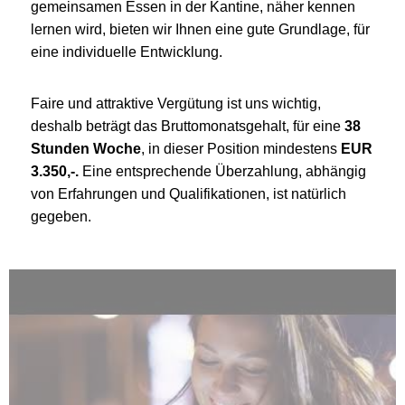
gemeinsamen Essen in der Kantine, näher kennen
lernen wird, bieten wir Ihnen eine gute Grundlage, für
eine individuelle Entwicklung.
Faire und attraktive Vergütung ist uns wichtig,
deshalb beträgt das Bruttomonatsgehalt, für eine
38
Stunden Woche
, in dieser Position mindestens
EUR
3.350,-.
Eine entsprechende Überzahlung, abhängig
von Erfahrungen und Qualifikationen, ist natürlich
gegeben.