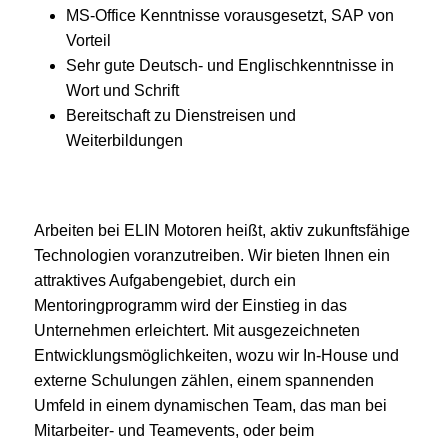
MS-Office Kenntnisse vorausgesetzt, SAP von
Vorteil
Sehr gute Deutsch- und Englischkenntnisse in
Wort und Schrift
Bereitschaft zu Dienstreisen und
Weiterbildungen
Arbeiten bei ELIN Motoren heißt, aktiv zukunftsfähige
Technologien voranzutreiben. Wir bieten Ihnen ein
attraktives Aufgabengebiet, durch ein
Mentoringprogramm wird der Einstieg in das
Unternehmen erleichtert. Mit ausgezeichneten
Entwicklungsmöglichkeiten, wozu wir In-House und
externe Schulungen zählen, einem spannenden
Umfeld in einem dynamischen Team, das man bei
Mitarbeiter- und Teamevents, oder beim