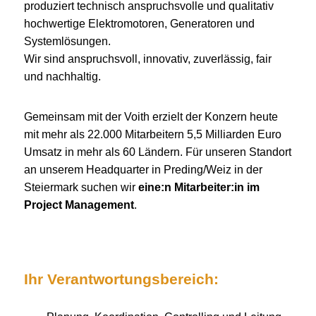
produziert technisch anspruchsvolle und qualitativ
hochwertige Elektromotoren, Generatoren und
Systemlösungen.
Wir sind anspruchsvoll, innovativ, zuverlässig, fair
und nachhaltig.
Gemeinsam mit der Voith erzielt der Konzern heute
mit mehr als 22.000 Mitarbeitern 5,5 Milliarden Euro
Umsatz in mehr als 60 Ländern. Für unseren Standort
an unserem Headquarter in Preding/Weiz in der
Steiermark suchen wir
eine:n Mitarbeiter:in im
Project Management
.
Ihr Verantwortungsbereich: