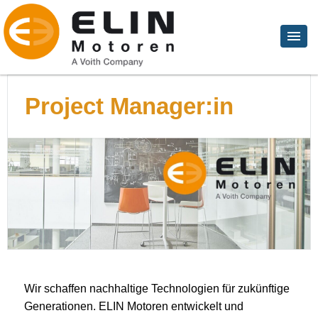
Project Manager:in
Wir schaffen nachhaltige Technologien für zukünftige
Generationen. ELIN Motoren entwickelt und