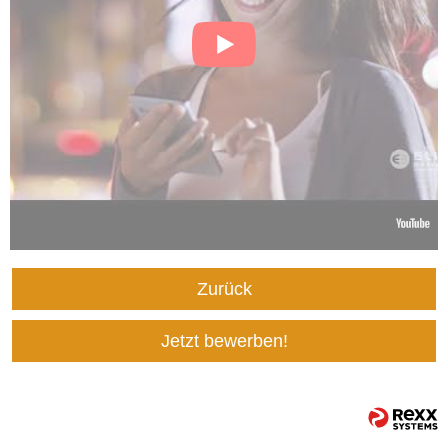
Zurück
Jetzt bewerben!