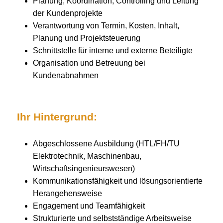
Planung, Koordination, Controlling und Leitung
der Kundenprojekte
Verantwortung von Termin, Kosten, Inhalt,
Planung und Projektsteuerung
Schnittstelle für interne und externe Beteiligte
Organisation und Betreuung bei
Kundenabnahmen
Ihr Hintergrund:
Abgeschlossene Ausbildung (HTL/FH/TU
Elektrotechnik, Maschinenbau,
Wirtschaftsingenieurswesen)
Kommunikationsfähigkeit und lösungsorientierte
Herangehensweise
Engagement und Teamfähigkeit
Strukturierte und selbstständige Arbeitsweise