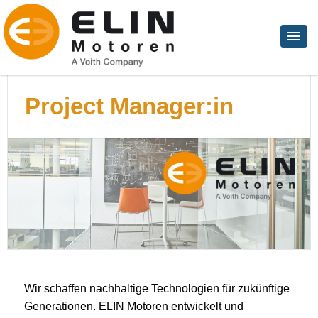
Project Manager:in
Wir schaffen nachhaltige Technologien für zukünftige
Generationen. ELIN Motoren entwickelt und