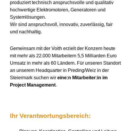
produziert technisch anspruchsvolle und qualitativ
hochwertige Elektromotoren, Generatoren und
Systemlösungen.
Wir sind anspruchsvoll, innovativ, zuverlässig, fair
und nachhaltig.
Gemeinsam mit der Voith erzielt der Konzern heute
mit mehr als 22.000 Mitarbeitern 5,5 Milliarden Euro
Umsatz in mehr als 60 Ländern. Für unseren Standort
an unserem Headquarter in Preding/Weiz in der
Steiermark suchen wir
eine:n Mitarbeiter:in im
Project Management
.
Ihr Verantwortungsbereich: