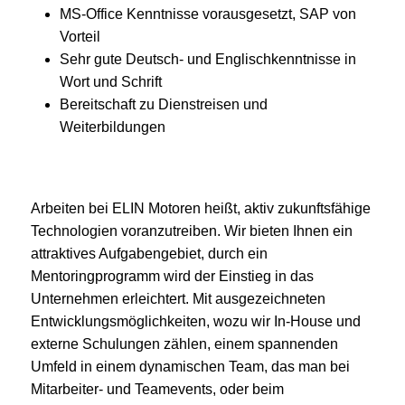
MS-Office Kenntnisse vorausgesetzt, SAP von
Vorteil
Sehr gute Deutsch- und Englischkenntnisse in
Wort und Schrift
Bereitschaft zu Dienstreisen und
Weiterbildungen
Arbeiten bei ELIN Motoren heißt, aktiv zukunftsfähige
Technologien voranzutreiben. Wir bieten Ihnen ein
attraktives Aufgabengebiet, durch ein
Mentoringprogramm wird der Einstieg in das
Unternehmen erleichtert. Mit ausgezeichneten
Entwicklungsmöglichkeiten, wozu wir In-House und
externe Schulungen zählen, einem spannenden
Umfeld in einem dynamischen Team, das man bei
Mitarbeiter- und Teamevents, oder beim