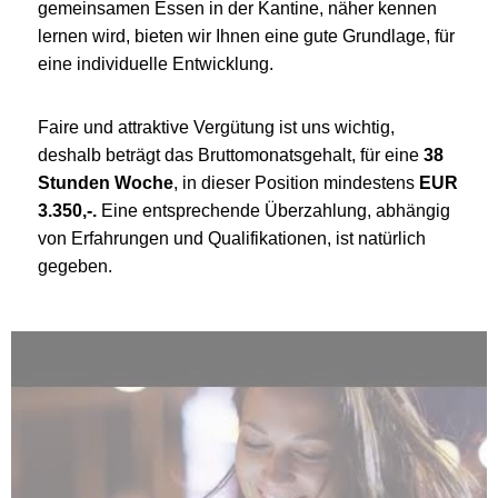
gemeinsamen Essen in der Kantine, näher kennen
lernen wird, bieten wir Ihnen eine gute Grundlage, für
eine individuelle Entwicklung.
Faire und attraktive Vergütung ist uns wichtig,
deshalb beträgt das Bruttomonatsgehalt, für eine
38
Stunden Woche
, in dieser Position mindestens
EUR
3.350,-.
Eine entsprechende Überzahlung, abhängig
von Erfahrungen und Qualifikationen, ist natürlich
gegeben.