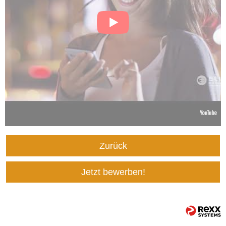
Zurück
Jetzt bewerben!