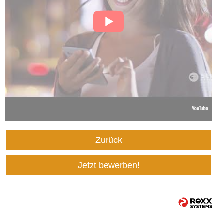
Zurück
Jetzt bewerben!