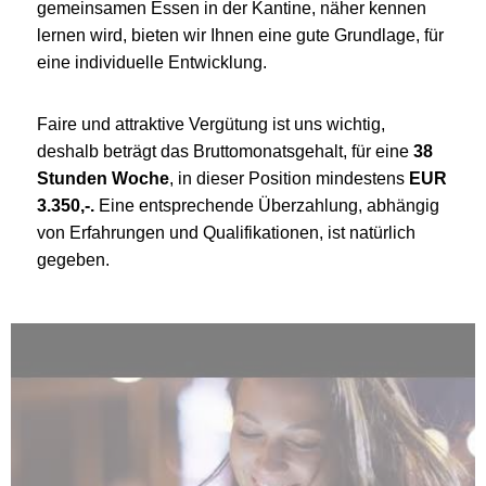
gemeinsamen Essen in der Kantine, näher kennen
lernen wird, bieten wir Ihnen eine gute Grundlage, für
eine individuelle Entwicklung.
Faire und attraktive Vergütung ist uns wichtig,
deshalb beträgt das Bruttomonatsgehalt, für eine
38
Stunden Woche
, in dieser Position mindestens
EUR
3.350,-.
Eine entsprechende Überzahlung, abhängig
von Erfahrungen und Qualifikationen, ist natürlich
gegeben.