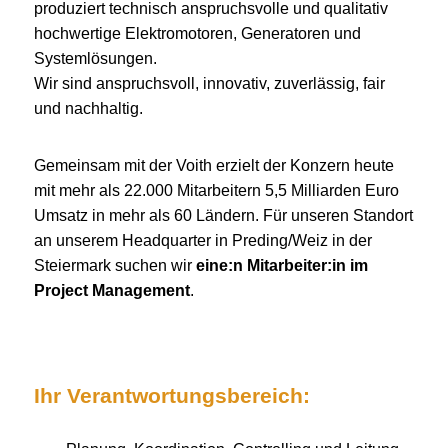
produziert technisch anspruchsvolle und qualitativ
hochwertige Elektromotoren, Generatoren und
Systemlösungen.
Wir sind anspruchsvoll, innovativ, zuverlässig, fair
und nachhaltig.
Gemeinsam mit der Voith erzielt der Konzern heute
mit mehr als 22.000 Mitarbeitern 5,5 Milliarden Euro
Umsatz in mehr als 60 Ländern. Für unseren Standort
an unserem Headquarter in Preding/Weiz in der
Steiermark suchen wir
eine:n Mitarbeiter:in im
Project Management
.
Ihr Verantwortungsbereich: