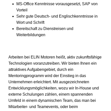
MS-Office Kenntnisse vorausgesetzt, SAP von
Vorteil
Sehr gute Deutsch- und Englischkenntnisse in
Wort und Schrift
Bereitschaft zu Dienstreisen und
Weiterbildungen
Arbeiten bei ELIN Motoren heißt, aktiv zukunftsfähige
Technologien voranzutreiben. Wir bieten Ihnen ein
attraktives Aufgabengebiet, durch ein
Mentoringprogramm wird der Einstieg in das
Unternehmen erleichtert. Mit ausgezeichneten
Entwicklungsmöglichkeiten, wozu wir In-House und
externe Schulungen zählen, einem spannenden
Umfeld in einem dynamischen Team, das man bei
Mitarbeiter- und Teamevents, oder beim