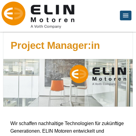
Project Manager:in
Wir schaffen nachhaltige Technologien für zukünftige
Generationen. ELIN Motoren entwickelt und