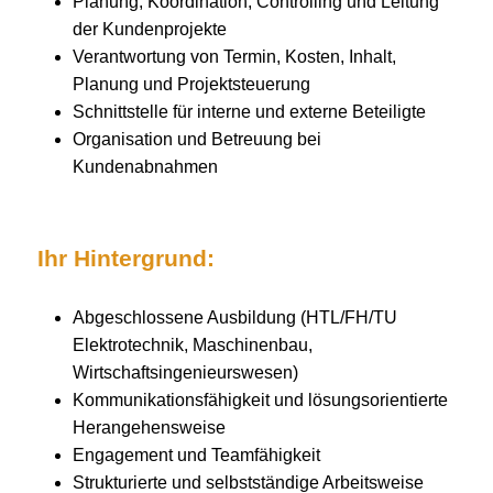
Planung, Koordination, Controlling und Leitung
der Kundenprojekte
Verantwortung von Termin, Kosten, Inhalt,
Planung und Projektsteuerung
Schnittstelle für interne und externe Beteiligte
Organisation und Betreuung bei
Kundenabnahmen
Ihr Hintergrund:
Abgeschlossene Ausbildung (HTL/FH/TU
Elektrotechnik, Maschinenbau,
Wirtschaftsingenieurswesen)
Kommunikationsfähigkeit und lösungsorientierte
Herangehensweise
Engagement und Teamfähigkeit
Strukturierte und selbstständige Arbeitsweise