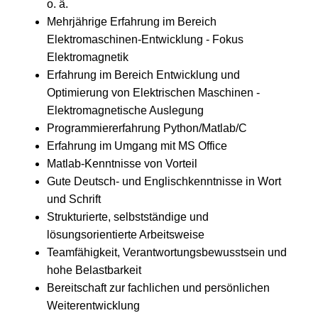
o. ä.
Mehrjährige Erfahrung im Bereich
Elektromaschinen-Entwicklung - Fokus
Elektromagnetik
Erfahrung im Bereich Entwicklung und
Optimierung von Elektrischen Maschinen -
Elektromagnetische Auslegung
Programmiererfahrung Python/Matlab/C
Erfahrung im Umgang mit MS Office
Matlab-Kenntnisse von Vorteil
Gute Deutsch- und Englischkenntnisse in Wort
und Schrift
Strukturierte, selbstständige und
lösungsorientierte Arbeitsweise
Teamfähigkeit, Verantwortungsbewusstsein und
hohe Belastbarkeit
Bereitschaft zur fachlichen und persönlichen
Weiterentwicklung