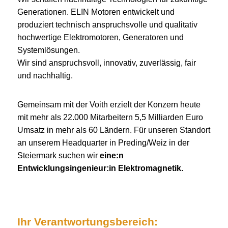
Generationen. ELIN Motoren entwickelt und
produziert technisch anspruchsvolle und qualitativ
hochwertige Elektromotoren, Generatoren und
Systemlösungen.
Wir sind anspruchsvoll, innovativ, zuverlässig, fair
und nachhaltig.
Gemeinsam mit der Voith erzielt der Konzern heute
mit mehr als 22.000 Mitarbeitern 5,5 Milliarden Euro
Umsatz in mehr als 60 Ländern. Für unseren Standort
an unserem Headquarter in Preding/Weiz in der
Steiermark suchen wir
eine:n
Entwicklungsingenieur:in Elektromagnetik.
Ihr Verantwortungsbereich: