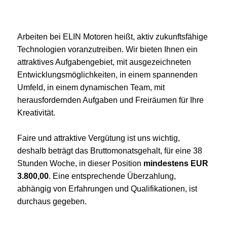
Arbeiten bei ELIN Motoren heißt, aktiv zukunftsfähige
Technologien voranzutreiben. Wir bieten Ihnen ein
attraktives Aufgabengebiet, mit ausgezeichneten
Entwicklungsmöglichkeiten, in einem spannenden
Umfeld, in einem dynamischen Team, mit
herausfordernden Aufgaben und Freiräumen für Ihre
Kreativität.
Faire und attraktive Vergütung ist uns wichtig,
deshalb beträgt das Bruttomonatsgehalt, für eine 38
Stunden Woche, in dieser Position
mindestens EUR
3.800,00
. Eine entsprechende Überzahlung,
abhängig von Erfahrungen und Qualifikationen, ist
durchaus gegeben.