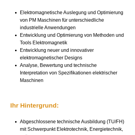
Elektromagnetische Auslegung und Optimierung
von PM Maschinen für unterschiedliche
industrielle Anwendungen
Entwicklung und Optimierung von Methoden und
Tools Elektromagnetik
Entwicklung neuer und innovativer
elektromagnetischer Designs
Analyse, Bewertung und technische
Interpretation von Spezifikationen elektrischer
Maschinen
Ihr Hintergrund:
Abgeschlossene technische Ausbildung (TU/FH)
mit Schwerpunkt Elektrotechnik, Energietechnik,