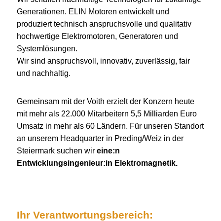
Generationen. ELIN Motoren entwickelt und
produziert technisch anspruchsvolle und qualitativ
hochwertige Elektromotoren, Generatoren und
Systemlösungen.
Wir sind anspruchsvoll, innovativ, zuverlässig, fair
und nachhaltig.
Gemeinsam mit der Voith erzielt der Konzern heute
mit mehr als 22.000 Mitarbeitern 5,5 Milliarden Euro
Umsatz in mehr als 60 Ländern. Für unseren Standort
an unserem Headquarter in Preding/Weiz in der
Steiermark suchen wir
eine:n
Entwicklungsingenieur:in Elektromagnetik.
Ihr Verantwortungsbereich: