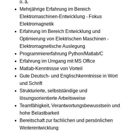
o. ä.
Mehrjährige Erfahrung im Bereich
Elektromaschinen-Entwicklung - Fokus
Elektromagnetik
Erfahrung im Bereich Entwicklung und
Optimierung von Elektrischen Maschinen -
Elektromagnetische Auslegung
Programmiererfahrung Python/Matlab/C
Erfahrung im Umgang mit MS Office
Matlab-Kenntnisse von Vorteil
Gute Deutsch- und Englischkenntnisse in Wort
und Schrift
Strukturierte, selbstständige und
lösungsorientierte Arbeitsweise
Teamfähigkeit, Verantwortungsbewusstsein und
hohe Belastbarkeit
Bereitschaft zur fachlichen und persönlichen
Weiterentwicklung