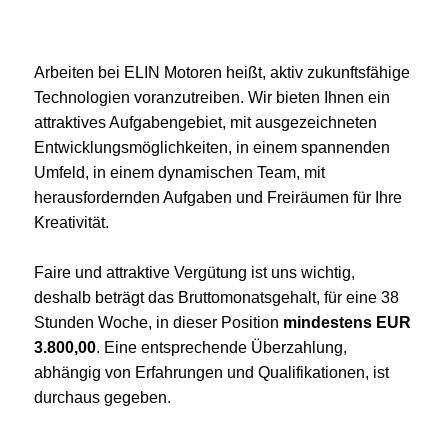
Arbeiten bei ELIN Motoren heißt, aktiv zukunftsfähige
Technologien voranzutreiben. Wir bieten Ihnen ein
attraktives Aufgabengebiet, mit ausgezeichneten
Entwicklungsmöglichkeiten, in einem spannenden
Umfeld, in einem dynamischen Team, mit
herausfordernden Aufgaben und Freiräumen für Ihre
Kreativität.
Faire und attraktive Vergütung ist uns wichtig,
deshalb beträgt das Bruttomonatsgehalt, für eine 38
Stunden Woche, in dieser Position
mindestens EUR
3.800,00
. Eine entsprechende Überzahlung,
abhängig von Erfahrungen und Qualifikationen, ist
durchaus gegeben.