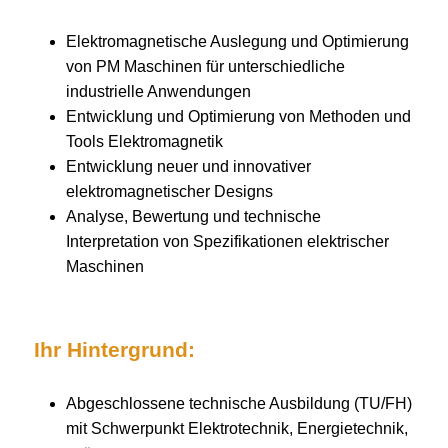
Elektromagnetische Auslegung und Optimierung
von PM Maschinen für unterschiedliche
industrielle Anwendungen
Entwicklung und Optimierung von Methoden und
Tools Elektromagnetik
Entwicklung neuer und innovativer
elektromagnetischer Designs
Analyse, Bewertung und technische
Interpretation von Spezifikationen elektrischer
Maschinen
Ihr Hintergrund:
Abgeschlossene technische Ausbildung (TU/FH)
mit Schwerpunkt Elektrotechnik, Energietechnik,