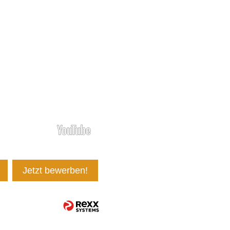
Jetzt bewerben!