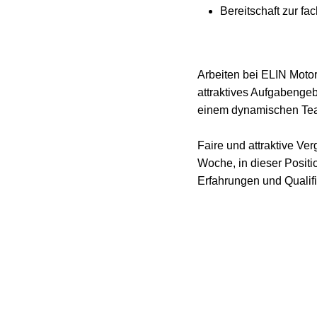
Bereitschaft zur f
Arbeiten bei ELIN Motor
attraktives Aufgabenge
einem dynamischen Team
Faire und attraktive Ve
Woche, in dieser Posit
Erfahrungen und Qualifi