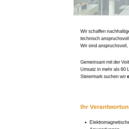
Wir schaffen nachhaltig
technisch anspruchsvol
Wir sind anspruchsvoll, 
Gemeinsam mit der Voith
Umsatz in mehr als 60 
Steiermark suchen wir
Ihr Verantwortu
Elektromagnetische