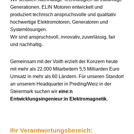
Generationen. ELIN Motoren entwickelt und
produziert technisch anspruchsvolle und qualitativ
hochwertige Elektromotoren, Generatoren und
Systemlösungen.
Wir sind anspruchsvoll, innovativ, zuverlässig, fair
und nachhaltig.
Gemeinsam mit der Voith erzielt der Konzern heute
mit mehr als 22.000 Mitarbeitern 5,5 Milliarden Euro
Umsatz in mehr als 60 Ländern. Für unseren Standort
an unserem Headquarter in Preding/Weiz in der
Steiermark suchen wir
eine:n
Entwicklungsingenieur:in Elektromagnetik.
Ihr Verantwortungsbereich: