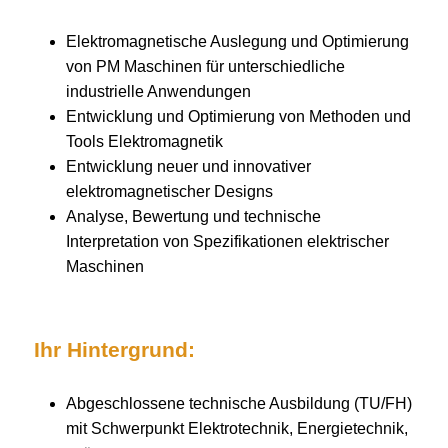
Elektromagnetische Auslegung und Optimierung
von PM Maschinen für unterschiedliche
industrielle Anwendungen
Entwicklung und Optimierung von Methoden und
Tools Elektromagnetik
Entwicklung neuer und innovativer
elektromagnetischer Designs
Analyse, Bewertung und technische
Interpretation von Spezifikationen elektrischer
Maschinen
Ihr Hintergrund:
Abgeschlossene technische Ausbildung (TU/FH)
mit Schwerpunkt Elektrotechnik, Energietechnik,