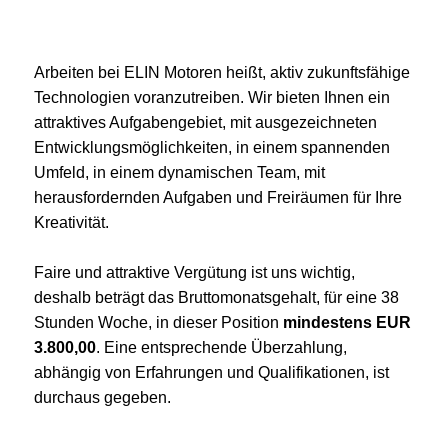
Arbeiten bei ELIN Motoren heißt, aktiv zukunftsfähige
Technologien voranzutreiben. Wir bieten Ihnen ein
attraktives Aufgabengebiet, mit ausgezeichneten
Entwicklungsmöglichkeiten, in einem spannenden
Umfeld, in einem dynamischen Team, mit
herausfordernden Aufgaben und Freiräumen für Ihre
Kreativität.
Faire und attraktive Vergütung ist uns wichtig,
deshalb beträgt das Bruttomonatsgehalt, für eine 38
Stunden Woche, in dieser Position
mindestens EUR
3.800,00
. Eine entsprechende Überzahlung,
abhängig von Erfahrungen und Qualifikationen, ist
durchaus gegeben.