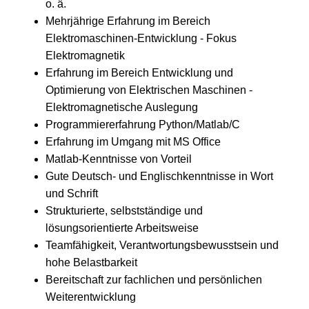
o. ä.
Mehrjährige Erfahrung im Bereich
Elektromaschinen-Entwicklung - Fokus
Elektromagnetik
Erfahrung im Bereich Entwicklung und
Optimierung von Elektrischen Maschinen -
Elektromagnetische Auslegung
Programmiererfahrung Python/Matlab/C
Erfahrung im Umgang mit MS Office
Matlab-Kenntnisse von Vorteil
Gute Deutsch- und Englischkenntnisse in Wort
und Schrift
Strukturierte, selbstständige und
lösungsorientierte Arbeitsweise
Teamfähigkeit, Verantwortungsbewusstsein und
hohe Belastbarkeit
Bereitschaft zur fachlichen und persönlichen
Weiterentwicklung