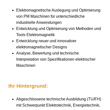
Elektromagnetische Auslegung und Optimierung
von PM Maschinen für unterschiedliche
industrielle Anwendungen
Entwicklung und Optimierung von Methoden und
Tools Elektromagnetik
Entwicklung neuer und innovativer
elektromagnetischer Designs
Analyse, Bewertung und technische
Interpretation von Spezifikationen elektrischer
Maschinen
Ihr Hintergrund:
Abgeschlossene technische Ausbildung (TU/FH)
mit Schwerpunkt Elektrotechnik, Energietechnik,