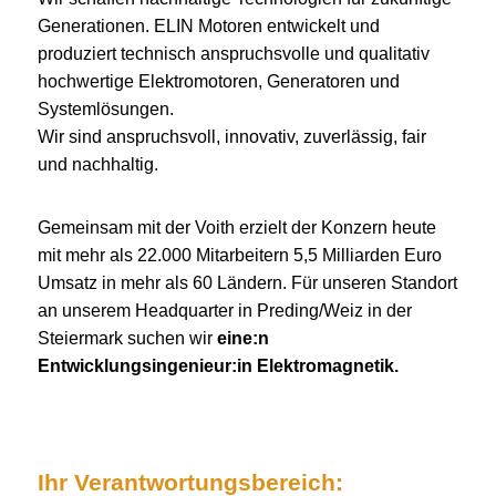
Generationen. ELIN Motoren entwickelt und
produziert technisch anspruchsvolle und qualitativ
hochwertige Elektromotoren, Generatoren und
Systemlösungen.
Wir sind anspruchsvoll, innovativ, zuverlässig, fair
und nachhaltig.
Gemeinsam mit der Voith erzielt der Konzern heute
mit mehr als 22.000 Mitarbeitern 5,5 Milliarden Euro
Umsatz in mehr als 60 Ländern. Für unseren Standort
an unserem Headquarter in Preding/Weiz in der
Steiermark suchen wir
eine:n
Entwicklungsingenieur:in Elektromagnetik.
Ihr Verantwortungsbereich: