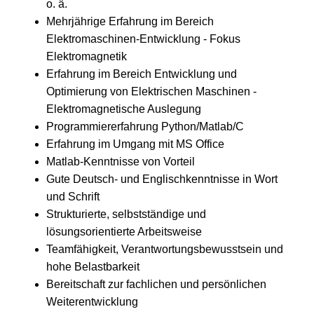
o. ä.
Mehrjährige Erfahrung im Bereich
Elektromaschinen-Entwicklung - Fokus
Elektromagnetik
Erfahrung im Bereich Entwicklung und
Optimierung von Elektrischen Maschinen -
Elektromagnetische Auslegung
Programmiererfahrung Python/Matlab/C
Erfahrung im Umgang mit MS Office
Matlab-Kenntnisse von Vorteil
Gute Deutsch- und Englischkenntnisse in Wort
und Schrift
Strukturierte, selbstständige und
lösungsorientierte Arbeitsweise
Teamfähigkeit, Verantwortungsbewusstsein und
hohe Belastbarkeit
Bereitschaft zur fachlichen und persönlichen
Weiterentwicklung