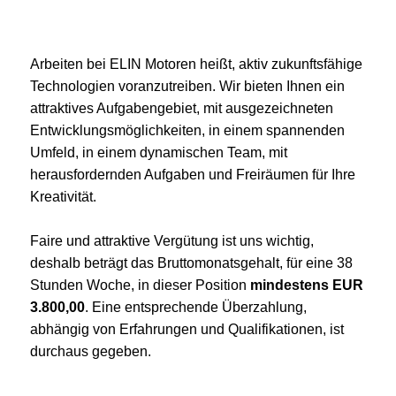
Arbeiten bei ELIN Motoren heißt, aktiv zukunftsfähige
Technologien voranzutreiben. Wir bieten Ihnen ein
attraktives Aufgabengebiet, mit ausgezeichneten
Entwicklungsmöglichkeiten, in einem spannenden
Umfeld, in einem dynamischen Team, mit
herausfordernden Aufgaben und Freiräumen für Ihre
Kreativität.
Faire und attraktive Vergütung ist uns wichtig,
deshalb beträgt das Bruttomonatsgehalt, für eine 38
Stunden Woche, in dieser Position
mindestens EUR
3.800,00
. Eine entsprechende Überzahlung,
abhängig von Erfahrungen und Qualifikationen, ist
durchaus gegeben.